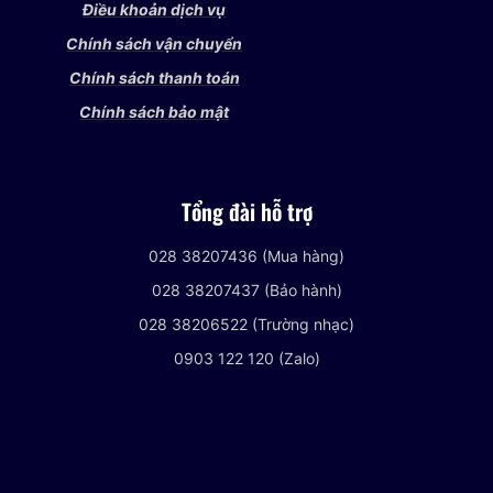
Điều khoản dịch vụ
Chính sách vận chuyển
Chính sách thanh toán
Chính sách bảo mật
Tổng đài hỗ trợ
028 38207436 (Mua hàng)
028 38207437 (Bảo hành)
028 38206522 (Trường nhạc)
0903 122 120 (Zalo)