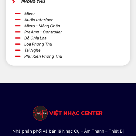
PHÒNG THU
Mixer
Audio Interface
Micro - Màng Chắn
PreAmp - Controller
Bộ Chia Loa
Loa Phòng Thu
Tai Nghe
Phụ Kiện Phòng Thu
Nhà phân phối và bán lẻ Nhạc Cụ – Âm Thanh – Thiết Bị