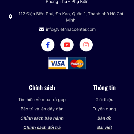
Phòng Thu – Phụ Kiện
112 Điện Biên Phủ, Đa Kao, Quận 1, Thành phố Hồ Chí
Minh
info@vietnhaccenter.com
Chính sách
Thông tin
Tìm hiểu về mua trả góp
Giới thiệu
Bảo trì và lên dây đàn
Tuyển dụng
Chính sách bảo hành
Bản đồ
Chính sách đổi trả
Bài viết