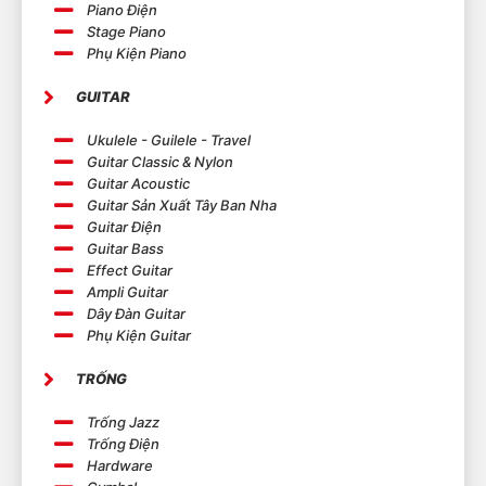
Piano Điện
Stage Piano
Phụ Kiện Piano
GUITAR
Ukulele - Guilele - Travel
Guitar Classic & Nylon
Guitar Acoustic
Guitar Sản Xuất Tây Ban Nha
Guitar Điện
Guitar Bass
Effect Guitar
Ampli Guitar
Dây Đàn Guitar
Phụ Kiện Guitar
TRỐNG
Trống Jazz
Trống Điện
Hardware