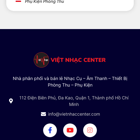
Phụ Kiện Phòng Thu
Nhà phân phối và bán lẻ Nhạc Cụ – Âm Thanh – Thiết Bị
Phòng Thu – Phụ Kiện
112 Điện Biên Phủ, Đa Kao, Quận 1, Thành phố Hồ Chí
Minh
info@vietnhaccenter.com