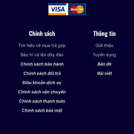
Chính sách
Thông tin
Tìm hiểu về mua trả góp
Giới thiệu
Bảo trì và lên dây đàn
Tuyển dụng
Chính sách bảo hành
Bản đồ
Chính sách đổi trả
Bài viết
Điều khoản dịch vụ
Chính sách vận chuyển
Chính sách thanh toán
Chính sách bảo mật