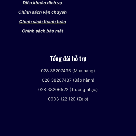
Điều khoản dịch vụ
Chính sách vận chuyển
Chính sách thanh toán
Chính sách bảo mật
Tổng đài hỗ trợ
028 38207436 (Mua hàng)
028 38207437 (Bảo hành)
028 38206522 (Trường nhạc)
0903 122 120 (Zalo)