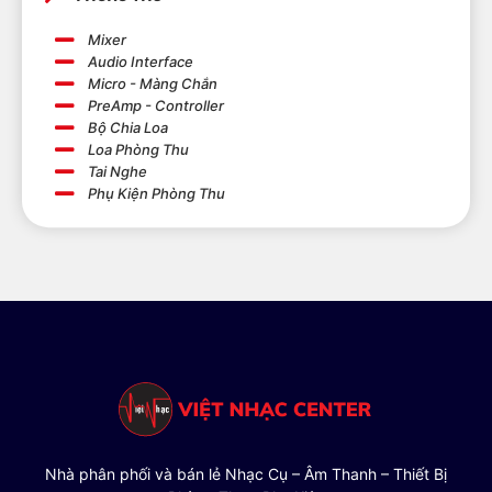
Mixer
Audio Interface
Micro - Màng Chắn
PreAmp - Controller
Bộ Chia Loa
Loa Phòng Thu
Tai Nghe
Phụ Kiện Phòng Thu
Nhà phân phối và bán lẻ Nhạc Cụ – Âm Thanh – Thiết Bị