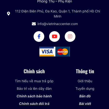
Phòng Thu – Phụ Kiện
112 Điện Biên Phủ, Đa Kao, Quận 1, Thành phố Hồ Chí
Minh
info@vietnhaccenter.com
Chính sách
Thông tin
Tìm hiểu về mua trả góp
Giới thiệu
Bảo trì và lên dây đàn
Tuyển dụng
Chính sách bảo hành
Bản đồ
Chính sách đổi trả
Bài viết