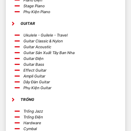
Piano Điện
Stage Piano
Phụ Kiện Piano
GUITAR
Ukulele - Guilele - Travel
Guitar Classic & Nylon
Guitar Acoustic
Guitar Sản Xuất Tây Ban Nha
Guitar Điện
Guitar Bass
Effect Guitar
Ampli Guitar
Dây Đàn Guitar
Phụ Kiện Guitar
TRỐNG
Trống Jazz
Trống Điện
Hardware
Cymbal