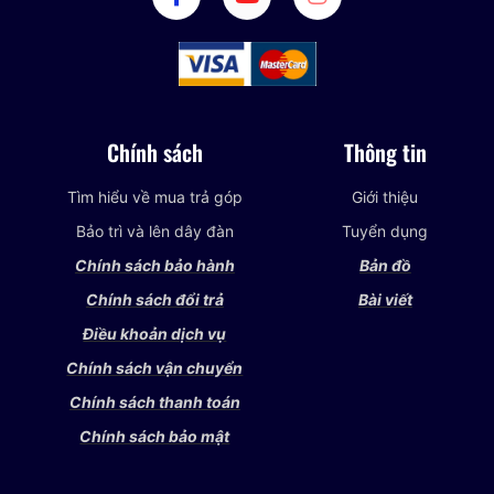
Chính sách
Thông tin
Tìm hiểu về mua trả góp
Giới thiệu
Bảo trì và lên dây đàn
Tuyển dụng
Chính sách bảo hành
Bản đồ
Chính sách đổi trả
Bài viết
Điều khoản dịch vụ
Chính sách vận chuyển
Chính sách thanh toán
Chính sách bảo mật