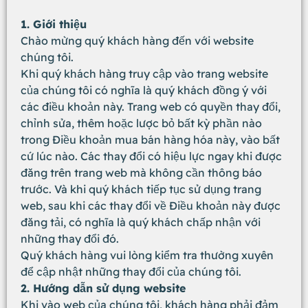
1. Giới thiệu
Chào mừng quý khách hàng đến với website
chúng tôi.
Khi quý khách hàng truy cập vào trang website
của chúng tôi có nghĩa là quý khách đồng ý với
các điều khoản này. Trang web có quyền thay đổi,
chỉnh sửa, thêm hoặc lược bỏ bất kỳ phần nào
trong Điều khoản mua bán hàng hóa này, vào bất
cứ lúc nào. Các thay đổi có hiệu lực ngay khi được
đăng trên trang web mà không cần thông báo
trước. Và khi quý khách tiếp tục sử dụng trang
web, sau khi các thay đổi về Điều khoản này được
đăng tải, có nghĩa là quý khách chấp nhận với
những thay đổi đó.
Quý khách hàng vui lòng kiểm tra thường xuyên
để cập nhật những thay đổi của chúng tôi.
2. Hướng dẫn sử dụng website
Khi vào web của chúng tôi, khách hàng phải đảm