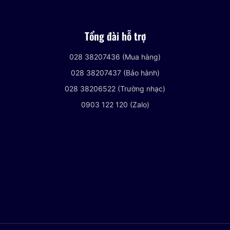
Tổng đài hỗ trợ
028 38207436 (Mua hàng)
028 38207437 (Bảo hành)
028 38206522 (Trường nhạc)
0903 122 120 (Zalo)