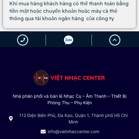
Khi mua hàng khách hàng có thể thanh toán bằng
tiền mặt hoặc chuyển khoản hoặc máy cà thẻ
thông qua tài khoản ngân hàng của công ty
Nhà phân phối và bán lẻ Nhạc Cụ – Âm Thanh – Thiết Bị
Phòng Thu – Phụ Kiện
112 Điện Biên Phủ, Đa Kao, Quận 1, Thành phố Hồ Chí
Minh
info@vietnhaccenter.com