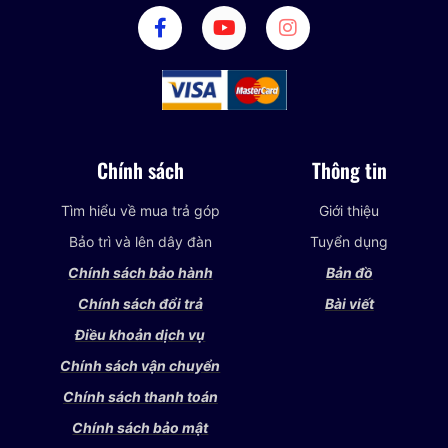
Chính sách
Thông tin
Tìm hiểu về mua trả góp
Giới thiệu
Bảo trì và lên dây đàn
Tuyển dụng
Chính sách bảo hành
Bản đồ
Chính sách đổi trả
Bài viết
Điều khoản dịch vụ
Chính sách vận chuyển
Chính sách thanh toán
Chính sách bảo mật