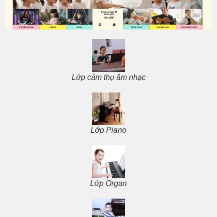
Lớp cảm thụ âm nhạc
Lớp Piano
Lớp Organ