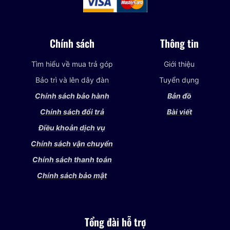
Chính sách
Thông tin
Tìm hiểu về mua trả góp
Giới thiệu
Bảo trì và lên dây đàn
Tuyển dụng
Chính sách bảo hành
Bản đồ
Chính sách đổi trả
Bài viết
Điều khoản dịch vụ
Chính sách vận chuyển
Chính sách thanh toán
Chính sách bảo mật
Tổng đài hỗ trợ