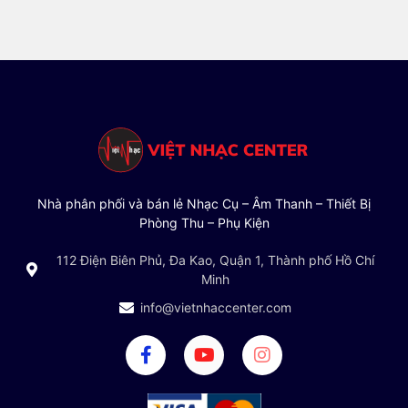
Nhà phân phối và bán lẻ Nhạc Cụ – Âm Thanh – Thiết Bị
Phòng Thu – Phụ Kiện
112 Điện Biên Phủ, Đa Kao, Quận 1, Thành phố Hồ Chí
Minh
info@vietnhaccenter.com