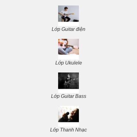
Lớp Guitar điện
Lớp Ukulele
Lớp Guitar Bass
Lớp Thanh Nhạc