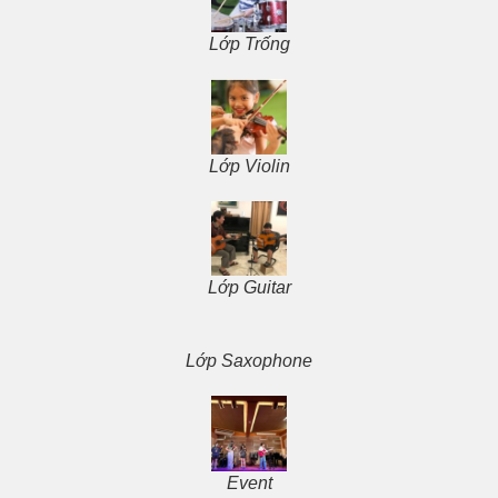
Lớp Trống
Lớp Violin
Lớp Guitar
Lớp Saxophone
Event