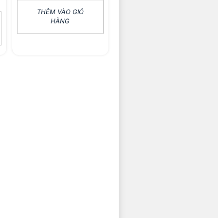
THÊM VÀO GIỎ
HÀNG