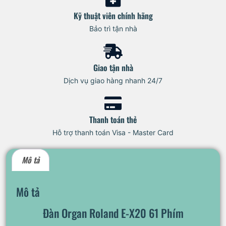
Kỹ thuật viên chính hãng
Bảo trì tận nhà
Giao tận nhà
Dịch vụ giao hàng nhanh 24/7
Thanh toán thẻ
Hỗ trợ thanh toán Visa - Master Card
Mô tả
Mô tả
Đàn Organ Roland E-X20 61 Phím