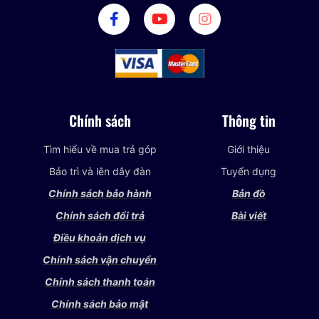
Chính sách
Thông tin
Tìm hiểu về mua trả góp
Giới thiệu
Bảo trì và lên dây đàn
Tuyển dụng
Chính sách bảo hành
Bản đồ
Chính sách đổi trả
Bài viết
Điều khoản dịch vụ
Chính sách vận chuyển
Chính sách thanh toán
Chính sách bảo mật