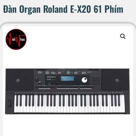
Đàn Organ Roland E-X20 61 Phím