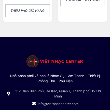
THÊM VÀO GIỎ HÀNG
Nhà phân phối và bán lẻ Nhạc Cụ – Âm Thanh – Thiết Bị
Phòng Thu – Phụ Kiện
112 Điện Biên Phủ, Đa Kao, Quận 1, Thành phố Hồ Chí
Minh
info@vietnhaccenter.com