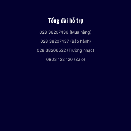
Tổng đài hỗ trợ
028 38207436 (Mua hàng)
028 38207437 (Bảo hành)
028 38206522 (Trường nhạc)
0903 122 120 (Zalo)