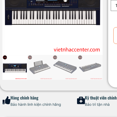
Hàng chính hãng
Kỹ thuật viên chín
Bảo hành linh kiện chính hãng
Bảo trì tận nhà