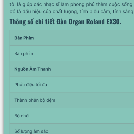
tôi là giúp các nhạc sĩ làm phong phú thêm cuộc sống
đó là dấu hiệu của chất lượng, tính biểu cảm, tính sáng
Thông số chi tiết Đàn Organ Roland EX30.
Bàn Phím
Bàn phím
Nguồn Âm Thanh
Phức điệu tối đa
Thành phần bộ đệm
Bộ nhớ
Số lượng âm sắc