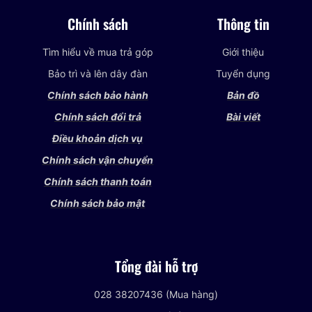
Chính sách
Thông tin
Tìm hiểu về mua trả góp
Giới thiệu
Bảo trì và lên dây đàn
Tuyển dụng
Chính sách bảo hành
Bản đồ
Chính sách đổi trả
Bài viết
Điều khoản dịch vụ
Chính sách vận chuyển
Chính sách thanh toán
Chính sách bảo mật
Tổng đài hỗ trợ
028 38207436 (Mua hàng)