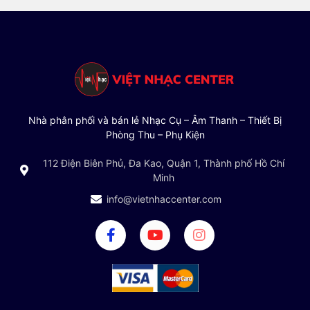
Nhà phân phối và bán lẻ Nhạc Cụ – Âm Thanh – Thiết Bị
Phòng Thu – Phụ Kiện
112 Điện Biên Phủ, Đa Kao, Quận 1, Thành phố Hồ Chí
Minh
info@vietnhaccenter.com