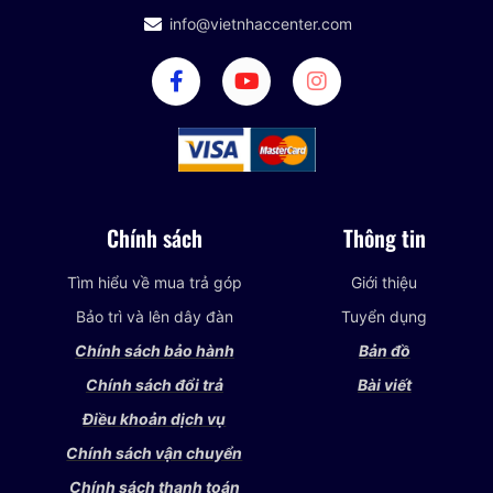
info@vietnhaccenter.com
Chính sách
Thông tin
Tìm hiểu về mua trả góp
Giới thiệu
Bảo trì và lên dây đàn
Tuyển dụng
Chính sách bảo hành
Bản đồ
Chính sách đổi trả
Bài viết
Điều khoản dịch vụ
Chính sách vận chuyển
Chính sách thanh toán