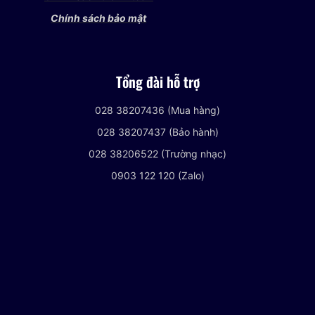
Chính sách bảo mật
Tổng đài hỗ trợ
028 38207436 (Mua hàng)
028 38207437 (Bảo hành)
028 38206522 (Trường nhạc)
0903 122 120 (Zalo)