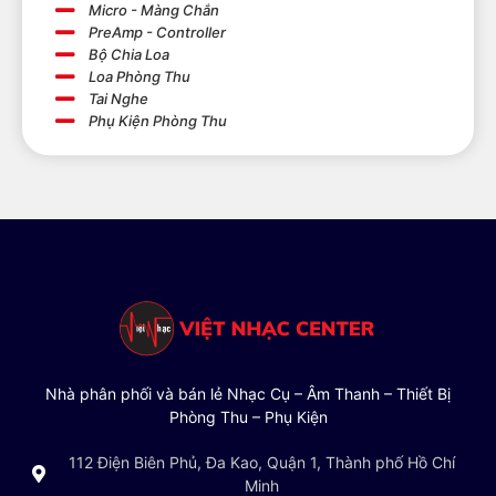
Micro - Màng Chắn
PreAmp - Controller
Bộ Chia Loa
Loa Phòng Thu
Tai Nghe
Phụ Kiện Phòng Thu
Nhà phân phối và bán lẻ Nhạc Cụ – Âm Thanh – Thiết Bị
Phòng Thu – Phụ Kiện
112 Điện Biên Phủ, Đa Kao, Quận 1, Thành phố Hồ Chí
Minh