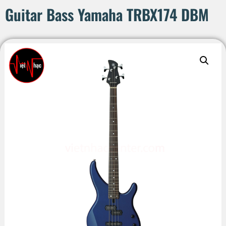
Guitar Bass Yamaha TRBX174 DBM