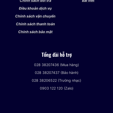
Chính sách đổi trả
Bài viết
Điều khoản dịch vụ
Chính sách vận chuyển
Chính sách thanh toán
Chính sách bảo mật
Tổng đài hỗ trợ
028 38207436 (Mua hàng)
028 38207437 (Bảo hành)
028 38206522 (Trường nhạc)
0903 122 120 (Zalo)