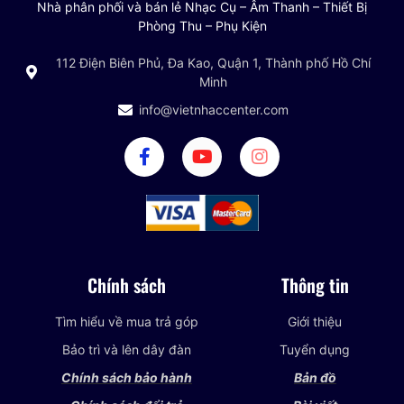
Nhà phân phối và bán lẻ Nhạc Cụ – Âm Thanh – Thiết Bị
Phòng Thu – Phụ Kiện
112 Điện Biên Phủ, Đa Kao, Quận 1, Thành phố Hồ Chí
Minh
info@vietnhaccenter.com
Chính sách
Thông tin
Tìm hiểu về mua trả góp
Giới thiệu
Bảo trì và lên dây đàn
Tuyển dụng
Chính sách bảo hành
Bản đồ