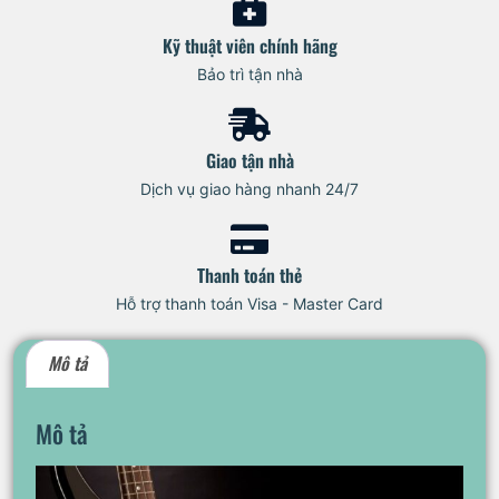
Kỹ thuật viên chính hãng
Bảo trì tận nhà
Giao tận nhà
Dịch vụ giao hàng nhanh 24/7
Thanh toán thẻ
Hỗ trợ thanh toán Visa - Master Card
Mô tả
Mô tả