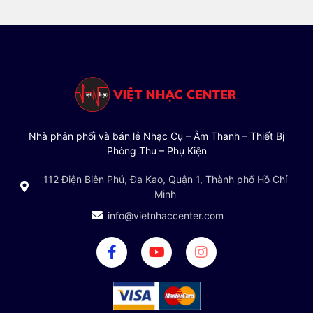
Nhà phân phối và bán lẻ Nhạc Cụ – Âm Thanh – Thiết Bị
Phòng Thu – Phụ Kiện
112 Điện Biên Phủ, Đa Kao, Quận 1, Thành phố Hồ Chí
Minh
info@vietnhaccenter.com