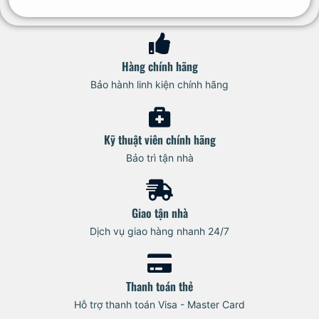
Hàng chính hãng
Bảo hành linh kiện chính hãng
Kỹ thuật viên chính hãng
Bảo trì tận nhà
Giao tận nhà
Dịch vụ giao hàng nhanh 24/7
Thanh toán thẻ
Hỗ trợ thanh toán Visa - Master Card