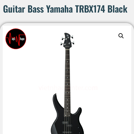
Guitar Bass Yamaha TRBX174 Black