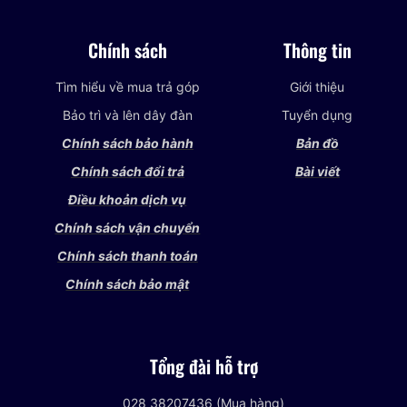
Chính sách
Thông tin
Tìm hiểu về mua trả góp
Giới thiệu
Bảo trì và lên dây đàn
Tuyển dụng
Chính sách bảo hành
Bản đồ
Chính sách đổi trả
Bài viết
Điều khoản dịch vụ
Chính sách vận chuyển
Chính sách thanh toán
Chính sách bảo mật
Tổng đài hỗ trợ
028 38207436 (Mua hàng)