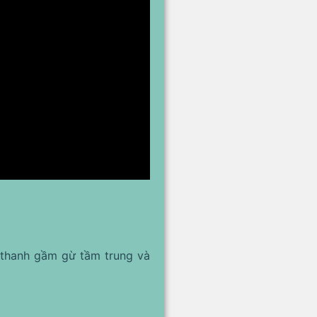
 thanh gầm gừ tầm trung và