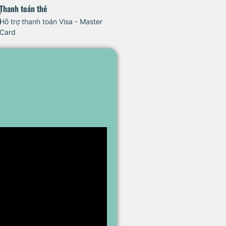
Thanh toán thẻ
Hỗ trợ thanh toán Visa - Master
Card