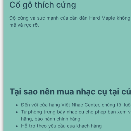
Cổ gỗ thích cứng
Độ cứng và sức mạnh của cần đàn Hard Maple không 
mẽ và rực rỡ.
Tại sao nên mua nhạc cụ tại c
Đến với cửa hàng Việt Nhạc Center, chúng tôi lu
Từ phòng trưng bày nhạc cụ cho phép bạn xem v
hãng, bảo hành chính hãng
Hỗ trợ theo yêu cầu của khách hàng