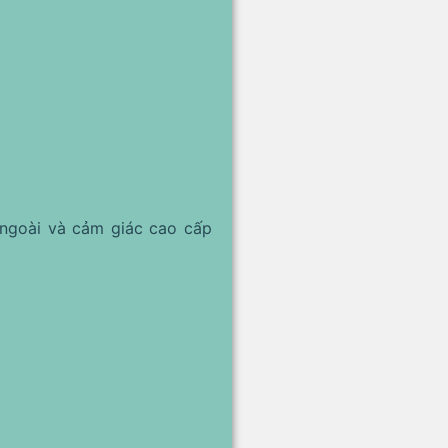
 ngoài và cảm giác cao cấp