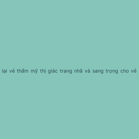
ại vẻ thẩm mỹ thị giác trang nhã và sang trọng cho vẻ