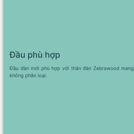
Đầu phù hợp
Đầu đàn mới phù hợp với thân đàn Zebrawood mang l
không phân loại.