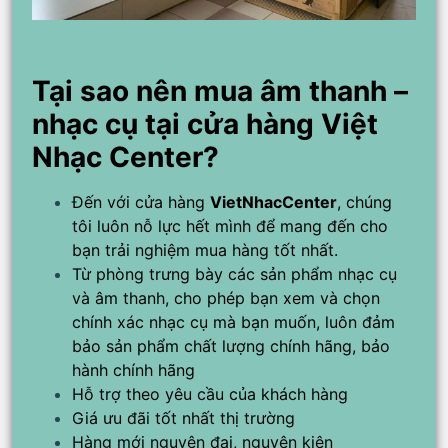
Tại sao nên mua âm thanh –
nhạc cụ tại cửa hàng Việt
Nhạc Center?
Đến với cửa hàng
VietNhacCenter
, chúng
tôi luôn nỗ lực hết mình để mang đến cho
bạn trải nghiệm mua hàng tốt nhất.
Từ phòng trưng bày các sản phẩm nhạc cụ
và âm thanh, cho phép bạn xem và chọn
chính xác nhạc cụ mà bạn muốn, luôn đảm
bảo sản phẩm chất lượng chính hãng, bảo
hành chính hãng
Hỗ trợ theo yêu cầu của khách hàng
Giá ưu đãi tốt nhất thị trường
Hàng mới nguyên đai, nguyên kiện