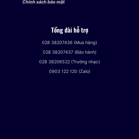
Chính sách bảo mật
Tổng đài hỗ trợ
028 38207436 (Mua hàng)
028 38207437 (Bảo hành)
028 38206522 (Trường nhạc)
0903 122 120 (Zalo)