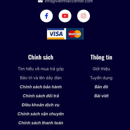
info@vietnhaccenter.com
Chính sách
Thông tin
Tìm hiểu về mua trả góp
Giới thiệu
Bảo trì và lên dây đàn
Tuyển dụng
Chính sách bảo hành
Bản đồ
Chính sách đổi trả
Bài viết
Điều khoản dịch vụ
Chính sách vận chuyển
Chính sách thanh toán