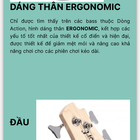
DÁNG THÂN ERGONOMIC
Chỉ được tìm thấy trên các bass thuộc Dòng
Action, hình dáng thân
ERGONOMIC
, kết hợp các
yếu tố tốt nhất của thiết kế cổ điển và hiện đại,
được thiết kế để giảm mệt mỏi và nâng cao khả
năng chơi cho các phiên chơi kéo dài.
ĐẦU