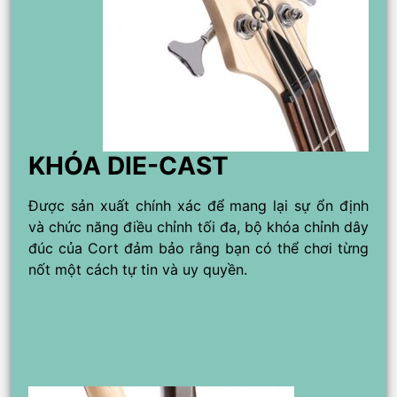
KHÓA DIE-CAST
Được sản xuất chính xác để mang lại sự ổn định
và chức năng điều chỉnh tối đa, bộ khóa chỉnh dây
đúc của Cort đảm bảo rằng bạn có thể chơi từng
nốt một cách tự tin và uy quyền.