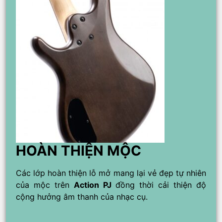
HOÀN THIỆN MỘC
Các lớp hoàn thiện lỗ mở mang lại vẻ đẹp tự nhiên
của mộc trên
Action PJ
đồng thời cải thiện độ
cộng hưởng âm thanh của nhạc cụ.