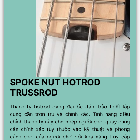
SPOKE NUT HOTROD
TRUSSROD
Thanh ty hotrod dạng đai ốc đảm bảo thiết lập
cung cần trơn tru và chính xác. Tính năng điều
chỉnh thanh ty này cho phép người chơi quay cung
cần chính xác tùy thuộc vào kỹ thuật và phong
cách chơi của người chơi với khả năng truy cập