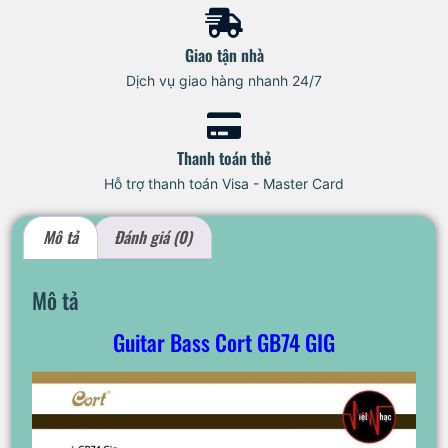
Giao tận nhà
Dịch vụ giao hàng nhanh 24/7
Thanh toán thẻ
Hỗ trợ thanh toán Visa - Master Card
Mô tả
Đánh giá (0)
Mô tả
Guitar Bass Cort GB74 GIG