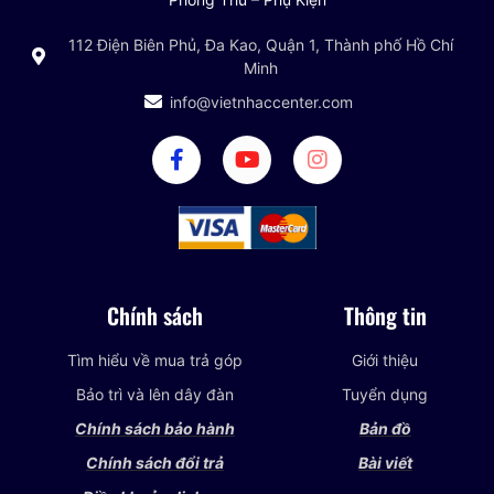
112 Điện Biên Phủ, Đa Kao, Quận 1, Thành phố Hồ Chí
Minh
info@vietnhaccenter.com
Chính sách
Thông tin
Tìm hiểu về mua trả góp
Giới thiệu
Bảo trì và lên dây đàn
Tuyển dụng
Chính sách bảo hành
Bản đồ
Chính sách đổi trả
Bài viết