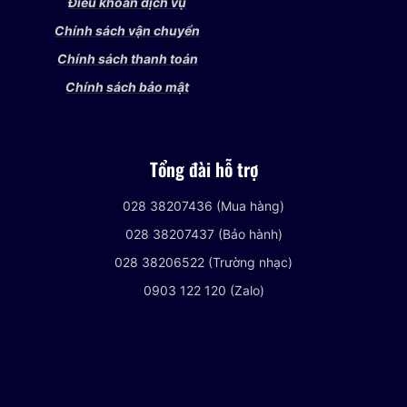
Điều khoản dịch vụ
Chính sách vận chuyển
Chính sách thanh toán
Chính sách bảo mật
Tổng đài hỗ trợ
028 38207436 (Mua hàng)
028 38207437 (Bảo hành)
028 38206522 (Trường nhạc)
0903 122 120 (Zalo)