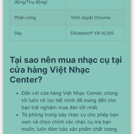
động/Thụ động)
Phần cứng
Trình duyệt Chrome
Dây
D’Addario® YB-XL165
Tại sao nên mua nhạc cụ tại
cửa hàng Việt Nhạc
Center?
Đến với cửa hàng Việt Nhạc Center, chúng
tôi luôn nỗ lực hết mình để mang đến cho
bạn trải nghiệm mua đàn tốt nhất.
Từ phòng trưng bày nhạc cụ cho phép bạn
xem và chọn chính xác nhạc cụ mà bạn
muốn, luôn đảm bảo sản phẩm chất lượng