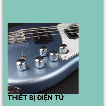
THIẾT BỊ ĐIỆN TỬ