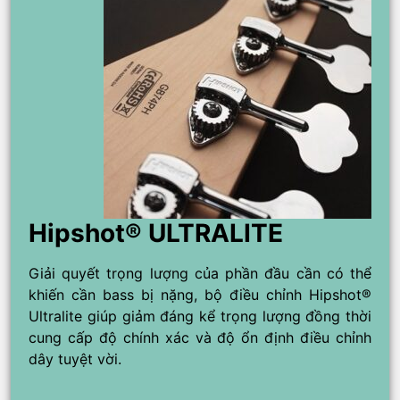
Hipshot® ULTRALITE
Giải quyết trọng lượng của phần đầu cần có thể
khiến cần bass bị nặng, bộ điều chỉnh Hipshot®
Ultralite giúp giảm đáng kể trọng lượng đồng thời
cung cấp độ chính xác và độ ổn định điều chỉnh
dây tuyệt vời.