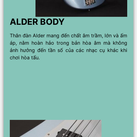
ALDER BODY
Thân đàn Alder mang đến chất âm trầm, lớn và ấm
áp, nằm hoàn hảo trong bản hòa âm mà không
ảnh hưởng đến tần số của các nhạc cụ khác khi
chơi hòa tấu.