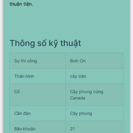
thuận tiện.
Thông số kỹ thuật
Sự thi công
Bolt-On
Thân hình
cây trăn
Cổ
Cây phong cứng
Canada
Cần đàn
Cây phong
Băn khoăn
21