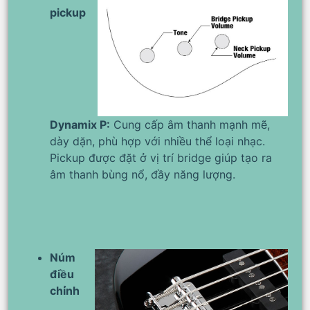
pickup
Dynamix P:
Cung cấp âm thanh mạnh mẽ,
dày dặn, phù hợp với nhiều thể loại nhạc.
Pickup được đặt ở vị trí bridge giúp tạo ra
âm thanh bùng nổ, đầy năng lượng.
Núm
điều
chỉnh