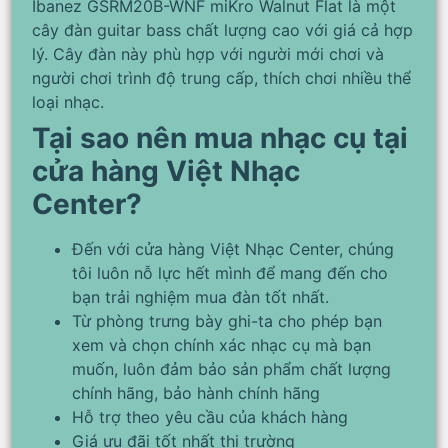
Ibanez GSRM20B-WNF miKro Walnut Flat là một
cây đàn guitar bass chất lượng cao với giá cả hợp
lý. Cây đàn này phù hợp với người mới chơi và
người chơi trình độ trung cấp, thích chơi nhiều thể
loại nhạc.
Tại sao nên mua nhạc cụ tại
cửa hàng Việt Nhạc
Center?
Đến với cửa hàng Việt Nhạc Center, chúng
tôi luôn nỗ lực hết mình để mang đến cho
bạn trải nghiệm mua đàn tốt nhất.
Từ phòng trưng bày ghi-ta cho phép bạn
xem và chọn chính xác nhạc cụ mà bạn
muốn, luôn đảm bảo sản phẩm chất lượng
chính hãng, bảo hành chính hãng
Hỗ trợ theo yêu cầu của khách hàng
Giá ưu đãi tốt nhất thị trường