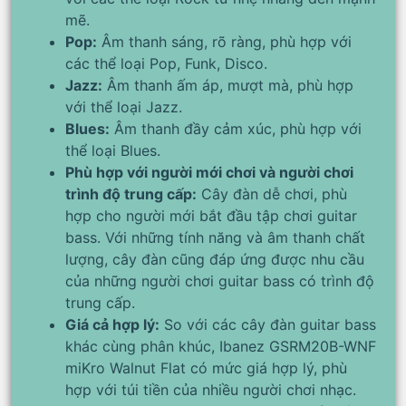
mẽ.
Pop:
Âm thanh sáng, rõ ràng, phù hợp với
các thể loại Pop, Funk, Disco.
Jazz:
Âm thanh ấm áp, mượt mà, phù hợp
với thể loại Jazz.
Blues:
Âm thanh đầy cảm xúc, phù hợp với
thể loại Blues.
Phù hợp với người mới chơi và người chơi
trình độ trung cấp:
Cây đàn dễ chơi, phù
hợp cho người mới bắt đầu tập chơi guitar
bass. Với những tính năng và âm thanh chất
lượng, cây đàn cũng đáp ứng được nhu cầu
của những người chơi guitar bass có trình độ
trung cấp.
Giá cả hợp lý:
So với các cây đàn guitar bass
khác cùng phân khúc, Ibanez GSRM20B-WNF
miKro Walnut Flat có mức giá hợp lý, phù
hợp với túi tiền của nhiều người chơi nhạc.