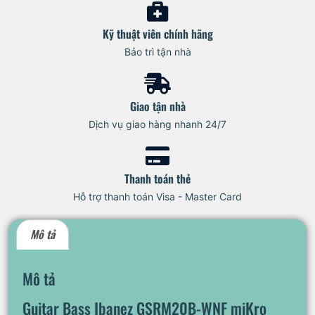
Kỹ thuật viên chính hãng
Bảo trì tận nhà
Giao tận nhà
Dịch vụ giao hàng nhanh 24/7
Thanh toán thẻ
Hỗ trợ thanh toán Visa - Master Card
Mô tả
Mô tả
Guitar Bass Ibanez GSRM20B-WNF miKro