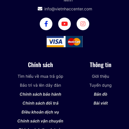
info@vietnhaccenter.com
Chính sách
Thông tin
Tìm hiểu về mua trả góp
Giới thiệu
Bảo trì và lên dây đàn
Tuyển dụng
Chính sách bảo hành
Bản đồ
Chính sách đổi trả
Bài viết
Điều khoản dịch vụ
Chính sách vận chuyển