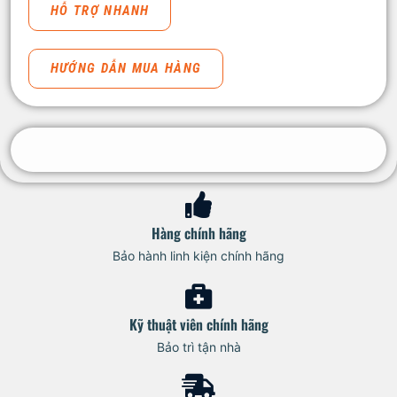
HỖ TRỢ NHANH
HƯỚNG DẪN MUA HÀNG
Hàng chính hãng
Bảo hành linh kiện chính hãng
Kỹ thuật viên chính hãng
Bảo trì tận nhà