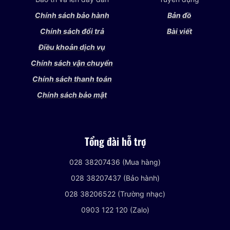
Chính sách bảo hành
Bản đồ
Chính sách đổi trả
Bài viết
Điều khoản dịch vụ
Chính sách vận chuyển
Chính sách thanh toán
Chính sách bảo mật
Tổng đài hỗ trợ
028 38207436 (Mua hàng)
028 38207437 (Bảo hành)
028 38206522 (Trường nhạc)
0903 122 120 (Zalo)