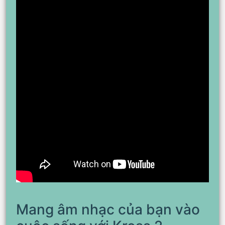
Mang âm nhạc của bạn vào