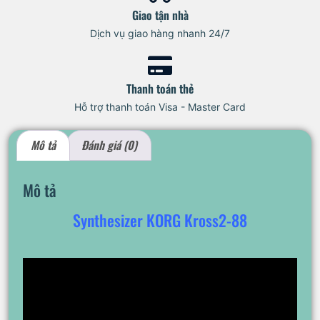
Giao tận nhà
Dịch vụ giao hàng nhanh 24/7
Thanh toán thẻ
Hỗ trợ thanh toán Visa - Master Card
Mô tả
Đánh giá (0)
Mô tả
Synthesizer KORG Kross2-88