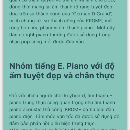
đồng thời mang lại âm thanh rõ ràng tuyệt đẹp
dựa trên sự thành công của “German D Grand”,
minh chứng từ sự thành công của KROME, mở
rộng hơn nữa phạm vi âm thanh piano . Một cây
đàn upright piano thường được sử dụng trong
nhạc pop cũng mới được đưa vào.
Nhóm tiếng E. Piano với độ
ấm tuyệt đẹp và chân thực
Đối với nhiều người chơi keyboard, âm thanh E.
piano trung thực cũng quan trọng như âm thanh
piano acoustic thủ công. KROME có ba loại đàn
piano điện. Tám mức vận tốc đã được sử dụng để
đảm bảo phản hồi biểu hiện trung thực.