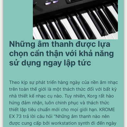
Những âm thanh được lựa
chọn cẩn thận với khả năng
sử dụng ngay lập tức
Theo kịp sự phát triển hàng ngày của nền âm nhạc
trên toàn thế giới là một thách thức đối với bất kỳ
nhà thiết kế nhạc cụ nào. Tuy nhiên, Korg rất hào
hứng đảm nhận, luôn chinh phục và thách thức
thiết lập tiêu chuẩn mới cho mọi giới hạn. KROME
EX 73 trả lời câu hỏi “Những âm thanh nào nên
được cung cấp bởi workstation synth đi đến ngày