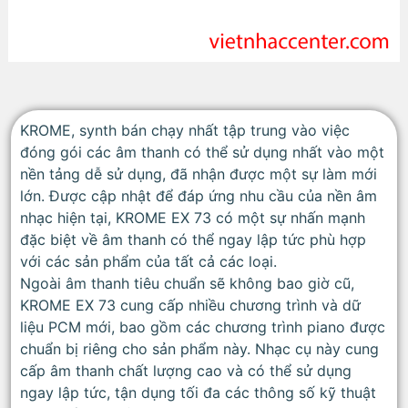
KROME, synth bán chạy nhất tập trung vào việc
đóng gói các âm thanh có thể sử dụng nhất vào một
nền tảng dễ sử dụng, đã nhận được một sự làm mới
lớn. Được cập nhật để đáp ứng nhu cầu của nền âm
nhạc hiện tại, KROME EX 73 có một sự nhấn mạnh
đặc biệt về âm thanh có thể ngay lập tức phù hợp
với các sản phẩm của tất cả các loại.
Ngoài âm thanh tiêu chuẩn sẽ không bao giờ cũ,
KROME EX 73 cung cấp nhiều chương trình và dữ
liệu PCM mới, bao gồm các chương trình piano được
chuẩn bị riêng cho sản phẩm này. Nhạc cụ này cung
cấp âm thanh chất lượng cao và có thể sử dụng
ngay lập tức, tận dụng tối đa các thông số kỹ thuật