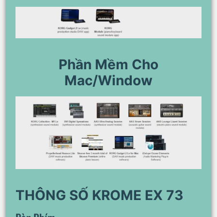
Phần Mềm Cho
Mac/Window
THÔNG SỐ KROME EX 73