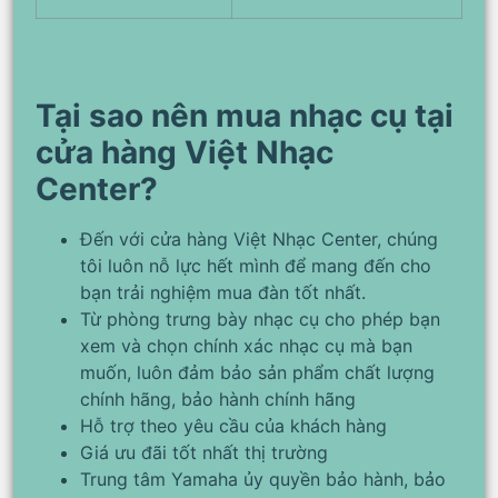
Tại sao nên mua nhạc cụ tại
cửa hàng Việt Nhạc
Center?
Đến với cửa hàng Việt Nhạc Center, chúng
tôi luôn nỗ lực hết mình để mang đến cho
bạn trải nghiệm mua đàn tốt nhất.
Từ phòng trưng bày nhạc cụ cho phép bạn
xem và chọn chính xác nhạc cụ mà bạn
muốn, luôn đảm bảo sản phẩm chất lượng
chính hãng, bảo hành chính hãng
Hỗ trợ theo yêu cầu của khách hàng
Giá ưu đãi tốt nhất thị trường
Trung tâm Yamaha ủy quyền bảo hành, bảo