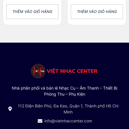
THÊM VÀO GIỎ HÀNG
THÊM VÀO GIỎ HÀNG
Nhà phân phối và bán lẻ Nhạc Cụ – Âm Thanh – Thiết Bị
Phòng Thu – Phụ Kiện
112 Điện Biên Phủ, Đa Kao, Quận 1, Thành phố Hồ Chí
Minh
info@vietnhaccenter.com