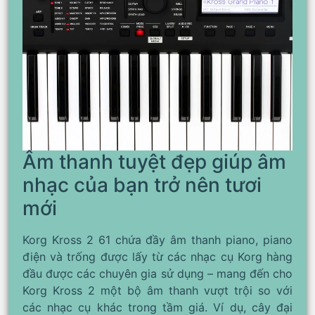
Âm thanh tuyệt đẹp giúp âm
nhạc của bạn trở nên tươi
mới
Korg Kross 2 61 chứa đầy âm thanh piano, piano
điện và trống được lấy từ các nhạc cụ Korg hàng
đầu được các chuyên gia sử dụng – mang đến cho
Korg Kross 2 một bộ âm thanh vượt trội so với
các nhạc cụ khác trong tầm giá. Ví dụ, cây đại