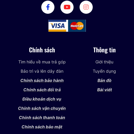
Chính sách
Thông tin
Tìm hiểu về mua trả góp
Giới thiệu
Bảo trì và lên dây đàn
Tuyển dụng
Chính sách bảo hành
Bản đồ
Chính sách đổi trả
Bài viết
Điều khoản dịch vụ
Chính sách vận chuyển
Chính sách thanh toán
Chính sách bảo mật