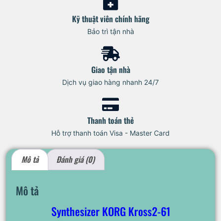
Kỹ thuật viên chính hãng
Bảo trì tận nhà
Giao tận nhà
Dịch vụ giao hàng nhanh 24/7
Thanh toán thẻ
Hỗ trợ thanh toán Visa - Master Card
Mô tả
Đánh giá (0)
Mô tả
Synthesizer KORG Kross2-61