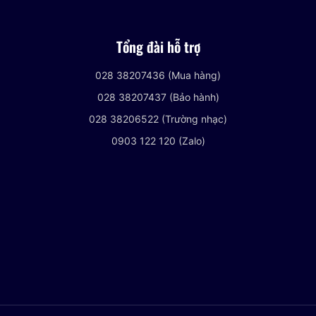
Tổng đài hỗ trợ
028 38207436 (Mua hàng)
028 38207437 (Bảo hành)
028 38206522 (Trường nhạc)
0903 122 120 (Zalo)