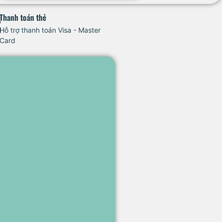
Thanh toán thẻ
Hỗ trợ thanh toán Visa - Master
Card