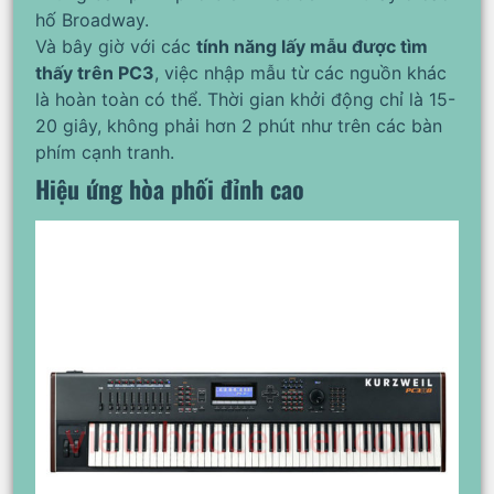
hố Broadway.
Và bây giờ với các
tính năng lấy mẫu được tìm
thấy trên PC3
, việc nhập mẫu từ các nguồn khác
là hoàn toàn có thể. Thời gian khởi động chỉ là 15-
20 giây, không phải hơn 2 phút như trên các bàn
phím cạnh tranh.
Hiệu ứng hòa phối đỉnh cao