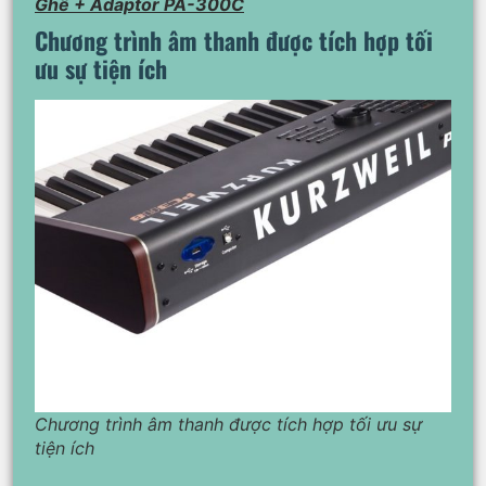
Ghế + Adaptor PA-300C
Chương trình âm thanh được tích hợp tối
ưu sự tiện ích
Chương trình âm thanh được tích hợp tối ưu sự
tiện ích