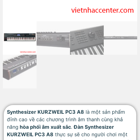
Synthesizer KURZWEIL PC3 A8
là một sản phẩm
đỉnh cao về các chương trình âm thanh cùng khả
năng
hòa phối âm xuất sắc
.
Đàn Synthesizer
KURZWEIL PC3 A8
thực sự sẽ cho người chơi một