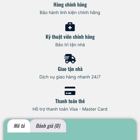
Hàng chính hãng
Bảo hành linh kiện chính hãng
Kỹ thuật viên chính hãng
Bảo trì tận nhà
Giao tận nhà
Dịch vụ giao hàng nhanh 24/7
Thanh toán thẻ
Hỗ trợ thanh toán Visa - Master Card
Mô tả
Đánh giá (0)