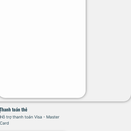
Thanh toán thẻ
Hỗ trợ thanh toán Visa - Master
Card