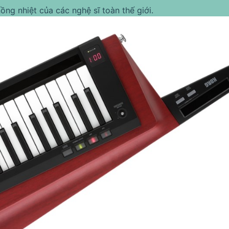
ồng nhiệt của các nghệ sĩ toàn thế giới.