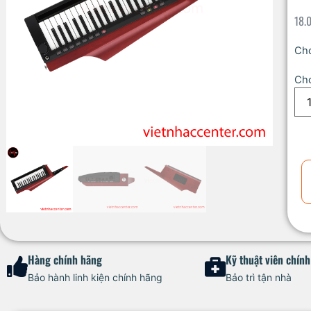
18.
Cho
Cho
Hàng chính hãng
Kỹ thuật viên chín
Bảo hành linh kiện chính hãng
Bảo trì tận nhà