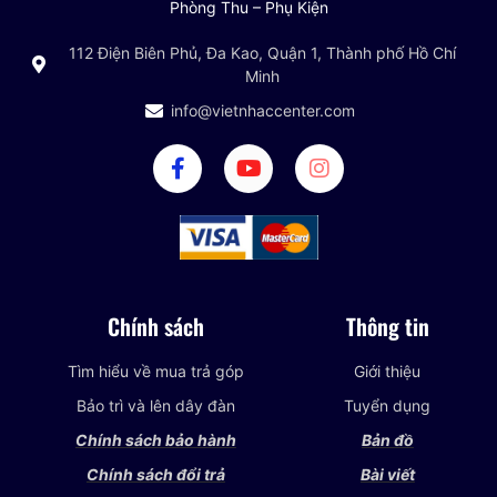
Phòng Thu – Phụ Kiện
112 Điện Biên Phủ, Đa Kao, Quận 1, Thành phố Hồ Chí
Minh
info@vietnhaccenter.com
Chính sách
Thông tin
Tìm hiểu về mua trả góp
Giới thiệu
Bảo trì và lên dây đàn
Tuyển dụng
Chính sách bảo hành
Bản đồ
Chính sách đổi trả
Bài viết