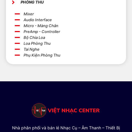
PHÒNG THU
Mixer
Audio Interface
Micro - Màng Chắn
PreAmp - Controller
Bộ Chia Loa
Loa Phòng Thu
Tai Nghe
Phụ Kiện Phòng Thu
Nhà phân phối và bán lẻ Nhạc Cụ – Âm Thanh – Thiết Bị