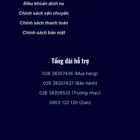
Điều khoản dịch vụ
Chính sách vận chuyển
Chính sách thanh toán
Chính sách bảo mật
Tổng đài hỗ trợ
028 38207436 (Mua hàng)
028 38207437 (Bảo hành)
028 38206522 (Trường nhạc)
0903 122 120 (Zalo)