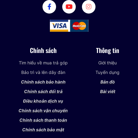
Chính sách
Thông tin
Tìm hiểu về mua trả góp
Giới thiệu
Bảo trì và lên dây đàn
Tuyển dụng
Chính sách bảo hành
Bản đồ
Chính sách đổi trả
Bài viết
Điều khoản dịch vụ
Chính sách vận chuyển
Chính sách thanh toán
Chính sách bảo mật