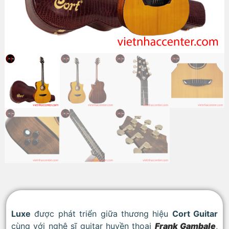
Luxe
được phát triển giữa thương hiệu
Cort Guitar
cùng với nghệ sĩ guitar huyền thoại
Frank Gambale
,