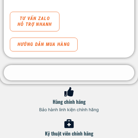
TƯ VẤN ZALO
HỖ TRỢ NHANH
HƯỚNG DẪN MUA HÀNG
Hàng chính hãng
Bảo hành linh kiện chính hãng
Kỹ thuật viên chính hãng