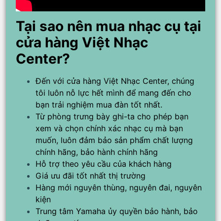
Tại sao nên mua nhạc cụ tại
cửa hàng Việt Nhạc
Center?
Đến với cửa hàng Việt Nhạc Center, chúng
tôi luôn nỗ lực hết mình để mang đến cho
bạn trải nghiệm mua đàn tốt nhất.
Từ phòng trưng bày ghi-ta cho phép bạn
xem và chọn chính xác nhạc cụ mà bạn
muốn, luôn đảm bảo sản phẩm chất lượng
chính hãng, bảo hành chính hãng
Hỗ trợ theo yêu cầu của khách hàng
Giá ưu đãi tốt nhất thị trường
Hàng mới nguyên thùng, nguyên đai, nguyên
kiện
Trung tâm Yamaha ủy quyền bảo hành, bảo