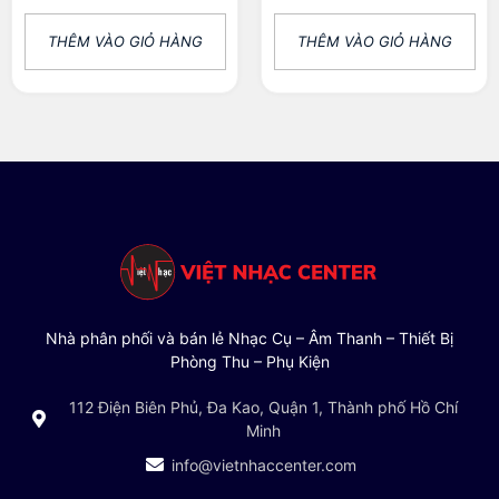
THÊM VÀO GIỎ HÀNG
THÊM VÀO GIỎ HÀNG
Nhà phân phối và bán lẻ Nhạc Cụ – Âm Thanh – Thiết Bị
Phòng Thu – Phụ Kiện
112 Điện Biên Phủ, Đa Kao, Quận 1, Thành phố Hồ Chí
Minh
info@vietnhaccenter.com