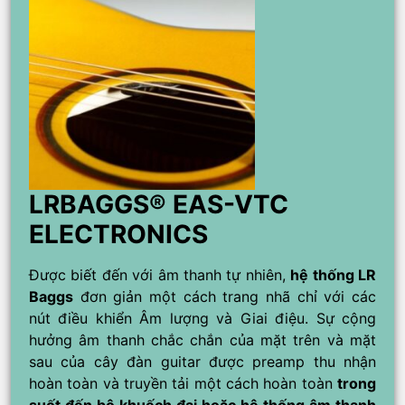
LRBAGGS® EAS-VTC
ELECTRONICS
Được biết đến với âm thanh tự nhiên,
hệ thống LR
Baggs
đơn giản một cách trang nhã chỉ với các
nút điều khiển Âm lượng và Giai điệu. Sự cộng
hưởng âm thanh chắc chắn của mặt trên và mặt
sau của cây đàn guitar được preamp thu nhận
hoàn toàn và truyền tải một cách hoàn toàn
trong