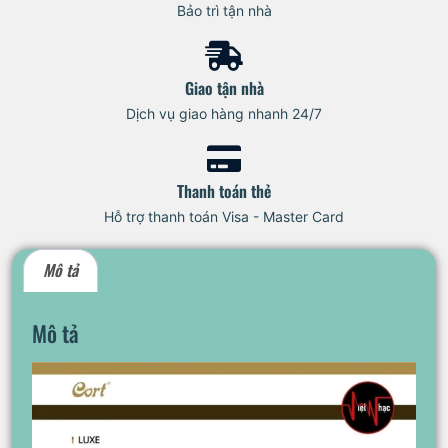
Bảo trì tận nhà
Giao tận nhà
Dịch vụ giao hàng nhanh 24/7
Thanh toán thẻ
Hỗ trợ thanh toán Visa - Master Card
Mô tả
Mô tả