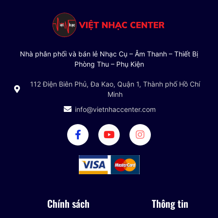
Nhà phân phối và bán lẻ Nhạc Cụ – Âm Thanh – Thiết Bị
Phòng Thu – Phụ Kiện
112 Điện Biên Phủ, Đa Kao, Quận 1, Thành phố Hồ Chí
Minh
info@vietnhaccenter.com
Chính sách
Thông tin