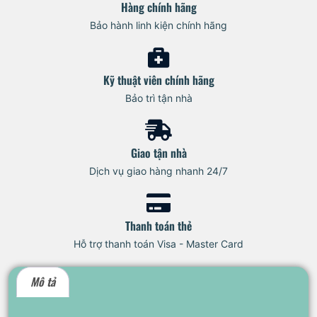
Hàng chính hãng
Bảo hành linh kiện chính hãng
Kỹ thuật viên chính hãng
Bảo trì tận nhà
Giao tận nhà
Dịch vụ giao hàng nhanh 24/7
Thanh toán thẻ
Hỗ trợ thanh toán Visa - Master Card
Mô tả