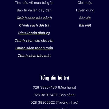
Tìm hiểu về mua trả góp
Giới thiệu
Bảo trì và lên dây đàn
Tuyển dụng
Chính sách bảo hành
Bản đồ
Chính sách đổi trả
Bài viết
Điều khoản dịch vụ
Chính sách vận chuyển
Chính sách thanh toán
Chính sách bảo mật
Tổng đài hỗ trợ
028 38207436 (Mua hàng)
028 38207437 (Bảo hành)
028 38206522 (Trường nhạc)