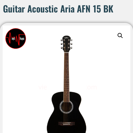
Guitar Acoustic Aria AFN 15 BK