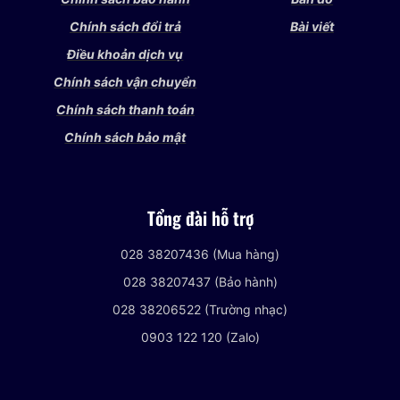
Chính sách đổi trả
Bài viết
Điều khoản dịch vụ
Chính sách vận chuyển
Chính sách thanh toán
Chính sách bảo mật
Tổng đài hỗ trợ
028 38207436 (Mua hàng)
028 38207437 (Bảo hành)
028 38206522 (Trường nhạc)
0903 122 120 (Zalo)