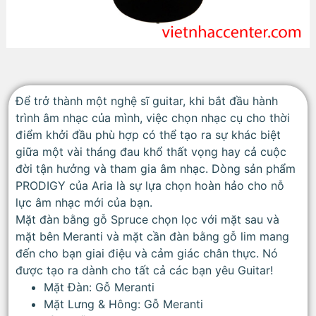
Để trở thành một nghệ sĩ guitar, khi bắt đầu hành
trình âm nhạc của mình, việc chọn nhạc cụ cho thời
điểm khởi đầu phù hợp có thể tạo ra sự khác biệt
giữa một vài tháng đau khổ thất vọng hay cả cuộc
đời tận hưởng và tham gia âm nhạc. Dòng sản phẩm
PRODIGY của Aria là sự lựa chọn hoàn hảo cho nỗ
lực âm nhạc mới của bạn.
Mặt đàn bằng gỗ Spruce chọn lọc với mặt sau và
mặt bên Meranti và mặt cần đàn bằng gỗ lim mang
đến cho bạn giai điệu và cảm giác chân thực. Nó
được tạo ra dành cho tất cả các bạn yêu Guitar!
Mặt Đàn: Gỗ Meranti
Mặt Lưng & Hông: Gỗ Meranti