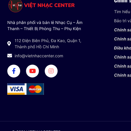
Tìm hiểu
Bảo trì 
Nhà phân phối và bán lẻ Nhạc Cụ – Âm
Thanh – Thiết Bị Phòng Thu – Phụ Kiện
Chính s
Chính sá
112 Điện Biên Phủ, Đa Kao, Quận 1,
Thành phố Hồ Chí Minh
Điều kho
info@vietnhaccenter.com
Chính s
Chính s
Chính s