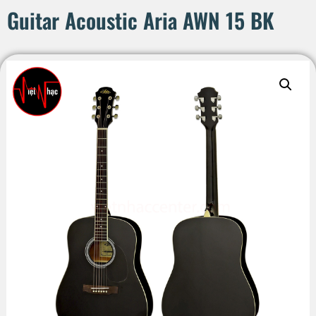
Guitar Acoustic Aria AWN 15 BK