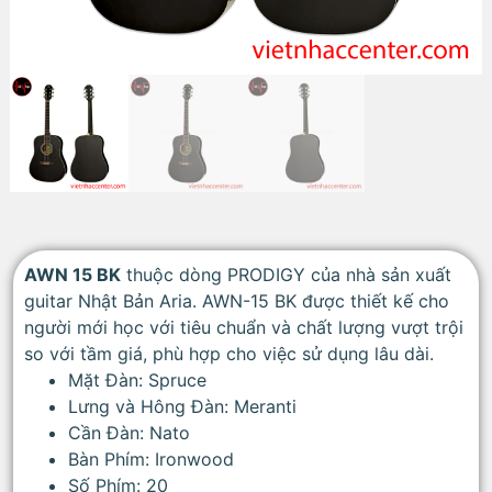
AWN 15 BK
thuộc dòng PRODIGY của nhà sản xuất
guitar Nhật Bản Aria. AWN-15 BK được thiết kế cho
người mới học với tiêu chuẩn và chất lượng vượt trội
so với tầm giá, phù hợp cho việc sử dụng lâu dài.
Mặt Đàn: Spruce
Lưng và Hông Đàn: Meranti
Cần Đàn: Nato
Bàn Phím: Ironwood
Số Phím: 20