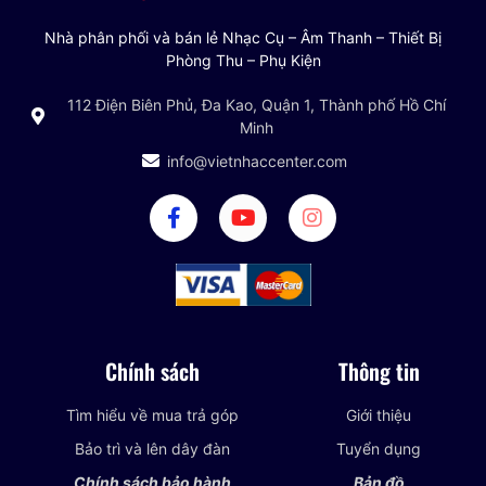
Nhà phân phối và bán lẻ Nhạc Cụ – Âm Thanh – Thiết Bị
Phòng Thu – Phụ Kiện
112 Điện Biên Phủ, Đa Kao, Quận 1, Thành phố Hồ Chí
Minh
info@vietnhaccenter.com
Chính sách
Thông tin
Tìm hiểu về mua trả góp
Giới thiệu
Bảo trì và lên dây đàn
Tuyển dụng
Chính sách bảo hành
Bản đồ