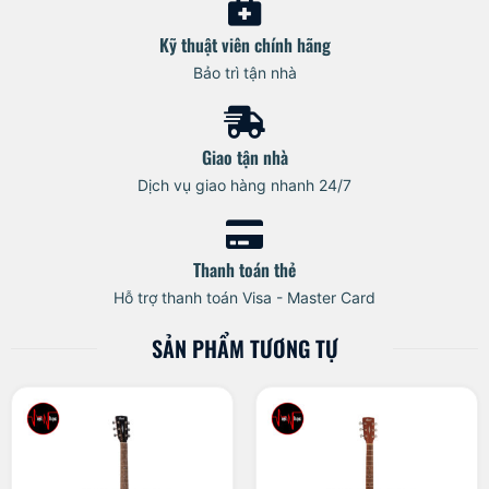
Kỹ thuật viên chính hãng
Bảo trì tận nhà
Giao tận nhà
Dịch vụ giao hàng nhanh 24/7
Thanh toán thẻ
Hỗ trợ thanh toán Visa - Master Card
SẢN PHẨM TƯƠNG TỰ