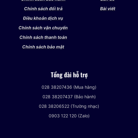
Chính sách đổi trả
Bài viết
Điều khoản dịch vụ
Chính sách vận chuyển
Chính sách thanh toán
Chính sách bảo mật
Tổng đài hỗ trợ
028 38207436 (Mua hàng)
028 38207437 (Bảo hành)
028 38206522 (Trường nhạc)
0903 122 120 (Zalo)