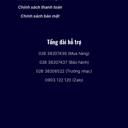
Chính sách thanh toán
Chính sách bảo mật
Tổng đài hỗ trợ
028 38207436 (Mua hàng)
028 38207437 (Bảo hành)
028 38206522 (Trường nhạc)
0903 122 120 (Zalo)