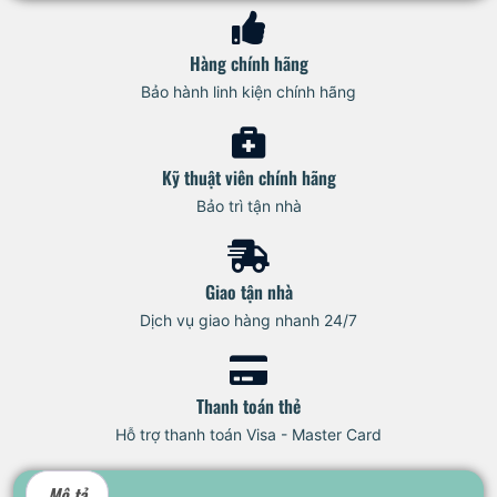
Hàng chính hãng
Bảo hành linh kiện chính hãng
Kỹ thuật viên chính hãng
Bảo trì tận nhà
Giao tận nhà
Dịch vụ giao hàng nhanh 24/7
Thanh toán thẻ
Hỗ trợ thanh toán Visa - Master Card
Mô tả