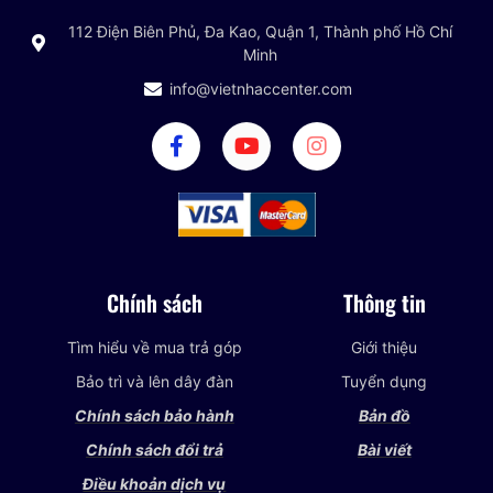
112 Điện Biên Phủ, Đa Kao, Quận 1, Thành phố Hồ Chí
Minh
info@vietnhaccenter.com
Chính sách
Thông tin
Tìm hiểu về mua trả góp
Giới thiệu
Bảo trì và lên dây đàn
Tuyển dụng
Chính sách bảo hành
Bản đồ
Chính sách đổi trả
Bài viết
Điều khoản dịch vụ