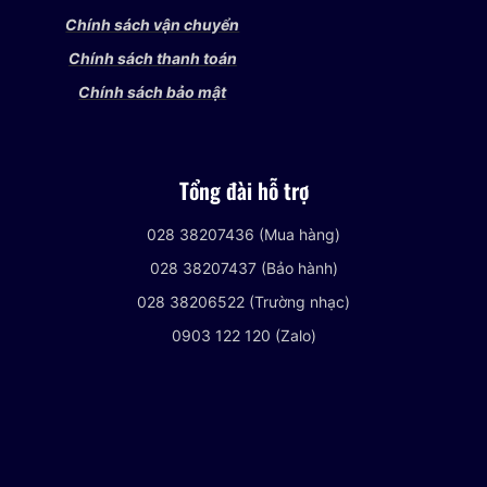
Chính sách vận chuyển
Chính sách thanh toán
Chính sách bảo mật
Tổng đài hỗ trợ
028 38207436 (Mua hàng)
028 38207437 (Bảo hành)
028 38206522 (Trường nhạc)
0903 122 120 (Zalo)