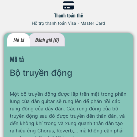
Thanh toán thẻ
Hỗ trợ thanh toán Visa - Master Card
Mô tả
Đánh giá (0)
Mô tả
Bộ truyền động
Một bộ truyền động được lắp trên mặt trong phần
lưng của đàn guitar sẽ rung lên để phản hồi các
rung động của dây đàn. Các rung động của bộ
truyền động sau đó được truyền đến thân đàn, và
đến không khí trong và xung quanh thân đàn tạo
ra hiệu ứng Chorus, Reverb,… mà không cần phải