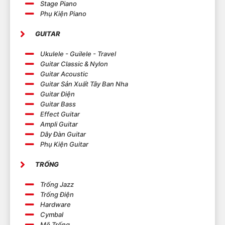
Stage Piano
Phụ Kiện Piano
GUITAR
Ukulele - Guilele - Travel
Guitar Classic & Nylon
Guitar Acoustic
Guitar Sản Xuất Tây Ban Nha
Guitar Điện
Guitar Bass
Effect Guitar
Ampli Guitar
Dây Đàn Guitar
Phụ Kiện Guitar
TRỐNG
Trống Jazz
Trống Điện
Hardware
Cymbal
Mõ Trống