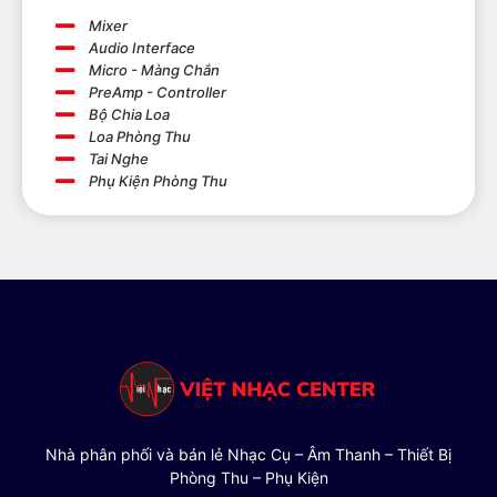
Mixer
Audio Interface
Micro - Màng Chắn
PreAmp - Controller
Bộ Chia Loa
Loa Phòng Thu
Tai Nghe
Phụ Kiện Phòng Thu
Nhà phân phối và bán lẻ Nhạc Cụ – Âm Thanh – Thiết Bị
Phòng Thu – Phụ Kiện