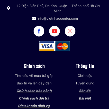
112 Điện Biên Phủ, Đa Kao, Quận 1, Thành phố Hồ Chí
Minh
info@vietnhaccenter.com
Chính sách
Thông tin
Tìm hiểu về mua trả góp
Giới thiệu
Bảo trì và lên dây đàn
Tuyển dụng
Chính sách bảo hành
Bản đồ
Chính sách đổi trả
Bài viết
Điều khoản dịch vụ