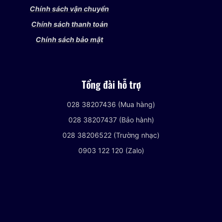
Chính sách vận chuyển
Chính sách thanh toán
Chính sách bảo mật
Tổng đài hỗ trợ
028 38207436 (Mua hàng)
028 38207437 (Bảo hành)
028 38206522 (Trường nhạc)
0903 122 120 (Zalo)