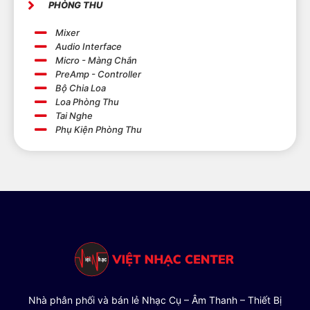
PHÒNG THU
Mixer
Audio Interface
Micro - Màng Chắn
PreAmp - Controller
Bộ Chia Loa
Loa Phòng Thu
Tai Nghe
Phụ Kiện Phòng Thu
Nhà phân phối và bán lẻ Nhạc Cụ – Âm Thanh – Thiết Bị