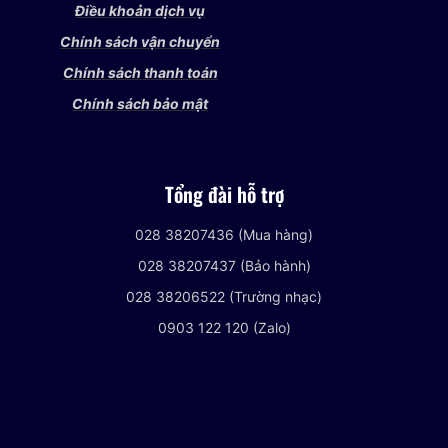
Điều khoản dịch vụ
Chính sách vận chuyển
Chính sách thanh toán
Chính sách bảo mật
Tổng đài hỗ trợ
028 38207436 (Mua hàng)
028 38207437 (Bảo hành)
028 38206522 (Trường nhạc)
0903 122 120 (Zalo)