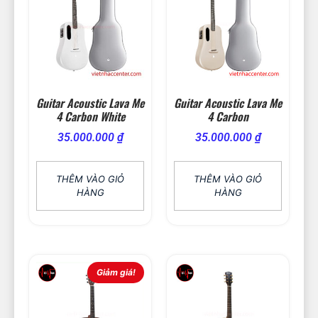
Guitar Acoustic Lava Me
Guitar Acoustic Lava Me
4 Carbon White
4 Carbon
35.000.000
₫
35.000.000
₫
THÊM VÀO GIỎ
THÊM VÀO GIỎ
HÀNG
HÀNG
Giảm giá!