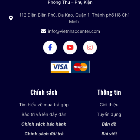
Phòng Thu – Phụ Kiện
112 Điện Biên Phủ, Đa Kao, Quận 1, Thành phố Hồ Chí
Minh
info@vietnhaccenter.com
Chính sách
Thông tin
Tìm hiểu về mua trả góp
Giới thiệu
Bảo trì và lên dây đàn
Tuyển dụng
Chính sách bảo hành
Bản đồ
Chính sách đổi trả
Bài viết