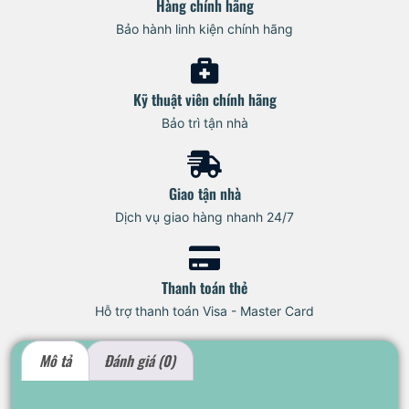
Hàng chính hãng
Bảo hành linh kiện chính hãng
Kỹ thuật viên chính hãng
Bảo trì tận nhà
Giao tận nhà
Dịch vụ giao hàng nhanh 24/7
Thanh toán thẻ
Hỗ trợ thanh toán Visa - Master Card
Mô tả
Đánh giá (0)