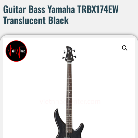
Guitar Bass Yamaha TRBX174EW
Translucent Black