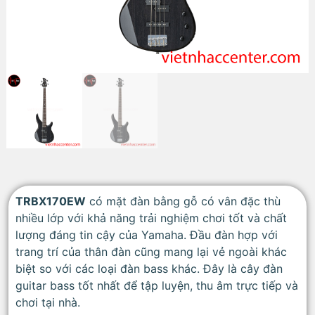
TRBX170EW
có mặt đàn bằng gỗ có vân đặc thù
nhiều lớp với khả năng trải nghiệm chơi tốt và chất
lượng đáng tin cậy của Yamaha. Đầu đàn hợp với
trang trí của thân đàn cũng mang lại vẻ ngoài khác
biệt so với các loại đàn bass khác. Đây là cây đàn
guitar bass tốt nhất để tập luyện, thu âm trực tiếp và
chơi tại nhà.