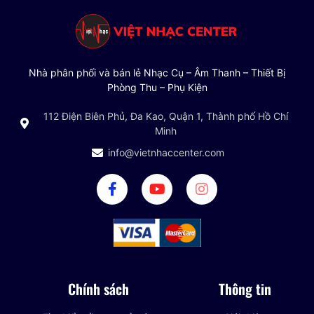
Nhà phân phối và bán lẻ Nhạc Cụ – Âm Thanh – Thiết Bị
Phòng Thu – Phụ Kiện
112 Điện Biên Phủ, Đa Kao, Quận 1, Thành phố Hồ Chí
Minh
info@vietnhaccenter.com
Chính sách
Thông tin