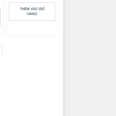
THÊM VÀO GIỎ
HÀNG