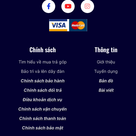
Chính sách
Thông tin
Tìm hiểu về mua trả góp
Giới thiệu
Bảo trì và lên dây đàn
Tuyển dụng
Chính sách bảo hành
Bản đồ
Chính sách đổi trả
Bài viết
Điều khoản dịch vụ
Chính sách vận chuyển
Chính sách thanh toán
Chính sách bảo mật