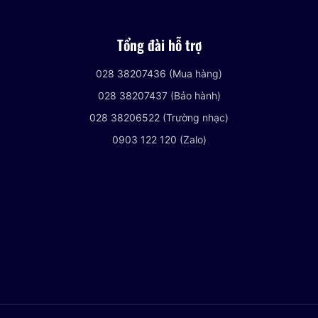
Tổng đài hỗ trợ
028 38207436 (Mua hàng)
028 38207437 (Bảo hành)
028 38206522 (Trường nhạc)
0903 122 120 (Zalo)