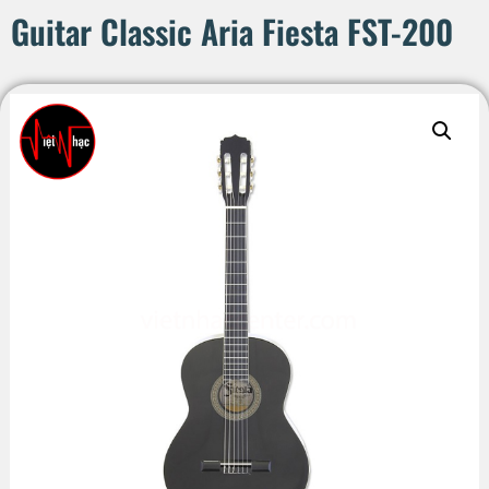
Guitar Classic Aria Fiesta FST-200