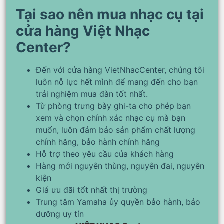
Tại sao nên mua nhạc cụ tại
cửa hàng Việt Nhạc
Center?
Đến với cửa hàng VietNhacCenter, chúng tôi
luôn nỗ lực hết mình để mang đến cho bạn
trải nghiệm mua đàn tốt nhất.
Từ phòng trưng bày ghi-ta cho phép bạn
xem và chọn chính xác nhạc cụ mà bạn
muốn, luôn đảm bảo sản phẩm chất lượng
chính hãng, bảo hành chính hãng
Hỗ trợ theo yêu cầu của khách hàng
Hàng mới nguyên thùng, nguyên đai, nguyên
kiện
Giá ưu đãi tốt nhất thị trường
Trung tâm Yamaha ủy quyền bảo hành, bảo
dưỡng uy tín