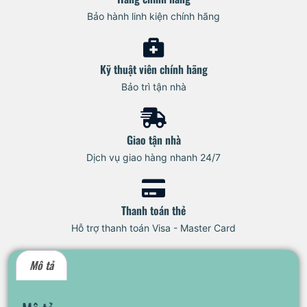
Bảo hành linh kiện chính hãng
Kỹ thuật viên chính hãng
Bảo trì tận nhà
Giao tận nhà
Dịch vụ giao hàng nhanh 24/7
Thanh toán thẻ
Hỗ trợ thanh toán Visa - Master Card
Mô tả