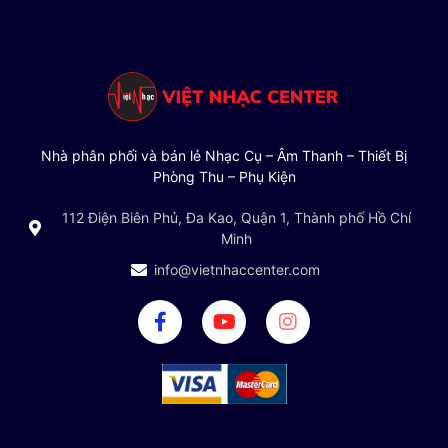
Nhà phân phối và bán lẻ Nhạc Cụ – Âm Thanh – Thiết Bị
Phòng Thu – Phụ Kiện
112 Điện Biên Phủ, Đa Kao, Quận 1, Thành phố Hồ Chí
Minh
info@vietnhaccenter.com