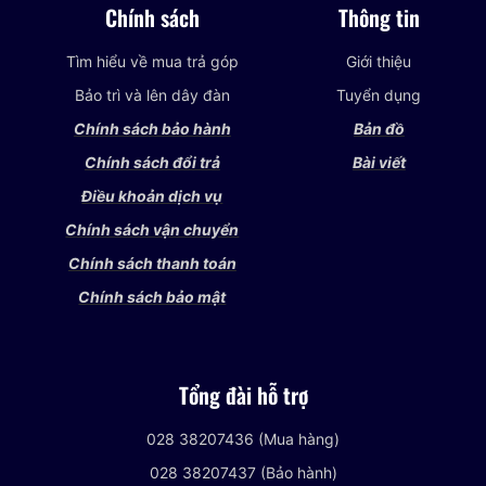
Chính sách
Thông tin
Tìm hiểu về mua trả góp
Giới thiệu
Bảo trì và lên dây đàn
Tuyển dụng
Chính sách bảo hành
Bản đồ
Chính sách đổi trả
Bài viết
Điều khoản dịch vụ
Chính sách vận chuyển
Chính sách thanh toán
Chính sách bảo mật
Tổng đài hỗ trợ
028 38207436 (Mua hàng)
028 38207437 (Bảo hành)