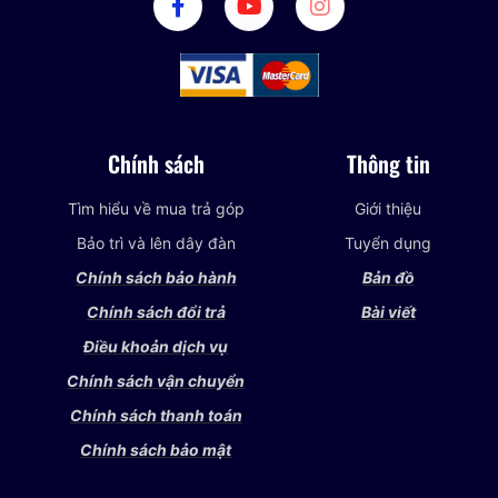
Chính sách
Thông tin
Tìm hiểu về mua trả góp
Giới thiệu
Bảo trì và lên dây đàn
Tuyển dụng
Chính sách bảo hành
Bản đồ
Chính sách đổi trả
Bài viết
Điều khoản dịch vụ
Chính sách vận chuyển
Chính sách thanh toán
Chính sách bảo mật