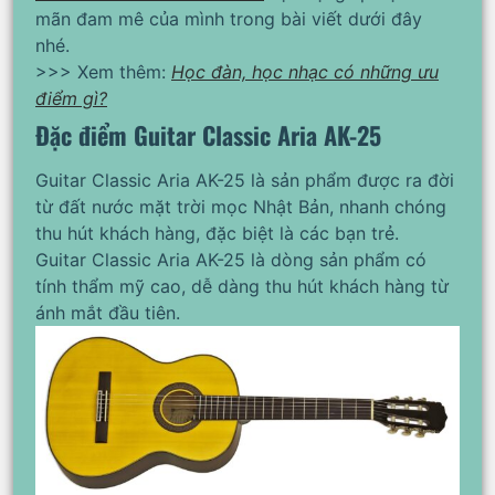
mãn đam mê của mình trong bài viết dưới đây
nhé.
>>> Xem thêm:
Học đàn, học nhạc có những ưu
điểm gì?
Đặc điểm Guitar Classic Aria AK-25
Guitar Classic Aria AK-25 là sản phẩm được ra đời
từ đất nước mặt trời mọc Nhật Bản, nhanh chóng
thu hút khách hàng, đặc biệt là các bạn trẻ.
Guitar Classic Aria AK-25 là dòng sản phẩm có
tính thẩm mỹ cao, dễ dàng thu hút khách hàng từ
ánh mắt đầu tiên.