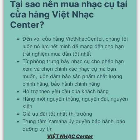
Tại sao nên mua nhạc cụ tại
cửa hàng Việt Nhạc
Center?
Đến với cửa hàng VietNhacCenter, chúng tôi
luôn nỗ lực hết mình để mang đến cho bạn
trải nghiệm mua đàn tốt nhất.
Từ phòng trưng bày nhạc cụ cho phép bạn
xem và chọn chính xác nhạc cụ mà bạn
muốn, luôn đảm bảo sản phẩm chất lượng
chính hãng, bảo hành chính hãng
Hỗ trợ theo yêu cầu của khách hàng
Hàng mới nguyên thùng, nguyên đai, nguyên
kiện
Giá ưu đãi tốt nhất thị trường
Trung tâm Yamaha ủy quyền bảo hành, bảo
dưỡng uy tín
VIỆT NHẠC Center