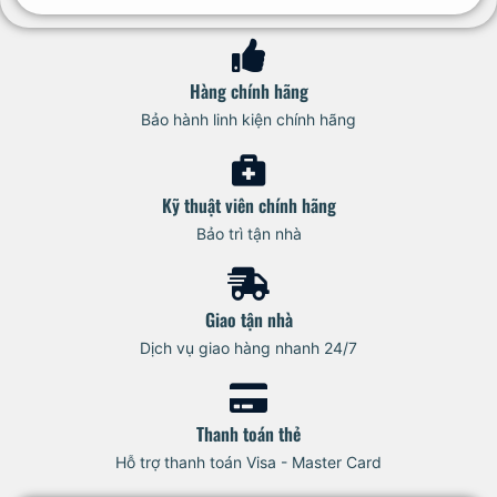
Hàng chính hãng
Bảo hành linh kiện chính hãng
Kỹ thuật viên chính hãng
Bảo trì tận nhà
Giao tận nhà
Dịch vụ giao hàng nhanh 24/7
Thanh toán thẻ
Hỗ trợ thanh toán Visa - Master Card