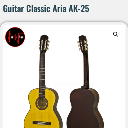
Guitar Classic Aria AK-25