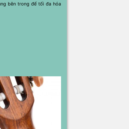
ụng bên trong để tối đa hóa