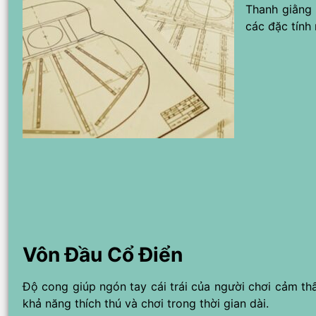
Thanh giằng 
các đặc tính
Vôn Đầu Cổ Điển
Độ cong giúp ngón tay cái trái của người chơi cảm thấ
khả năng thích thú và chơi trong thời gian dài.