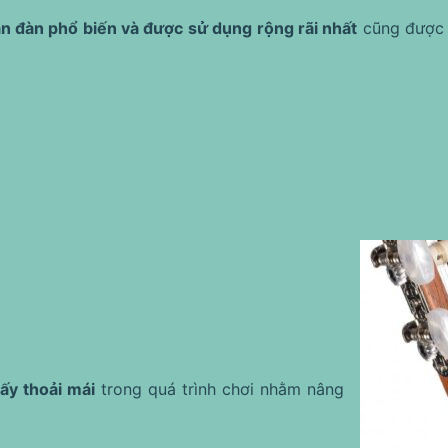
n đàn phổ biến và được sử dụng rộng rãi nhất
cũng được 
ấy thoải mái
trong quá trình chơi nhằm nâng