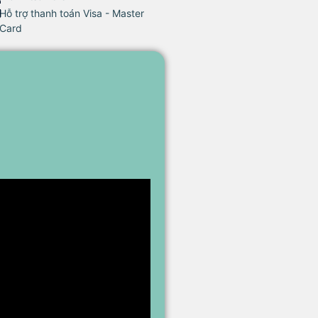
Hỗ trợ thanh toán Visa - Master
Card