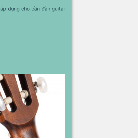
áp dụng cho cần đàn guitar