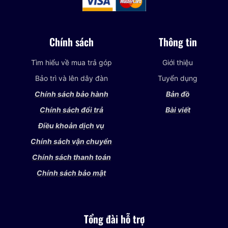
Chính sách
Thông tin
Tìm hiểu về mua trả góp
Giới thiệu
Bảo trì và lên dây đàn
Tuyển dụng
Chính sách bảo hành
Bản đồ
Chính sách đổi trả
Bài viết
Điều khoản dịch vụ
Chính sách vận chuyển
Chính sách thanh toán
Chính sách bảo mật
Tổng đài hỗ trợ