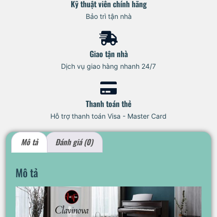
Kỹ thuật viên chính hãng
Bảo trì tận nhà
Giao tận nhà
Dịch vụ giao hàng nhanh 24/7
Thanh toán thẻ
Hỗ trợ thanh toán Visa - Master Card
Mô tả
Đánh giá (0)
Mô tả