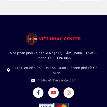
Nhà phân phối và bán lẻ Nhạc Cụ – Âm Thanh – Thiết Bị
Phòng Thu – Phụ Kiện
112 Điện Biên Phủ, Đa Kao, Quận 1, Thành phố Hồ Chí
Minh
info@vietnhaccenter.com