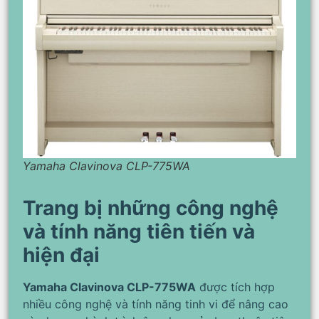
Yamaha Clavinova CLP-775WA
Trang bị những công nghệ
và tính năng tiên tiến và
hiện đại
Yamaha Clavinova CLP-775WA
được tích hợp
nhiều công nghệ và tính năng tinh vi để nâng cao