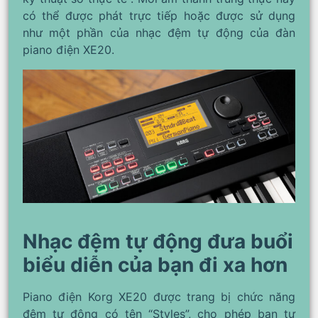
có thể được phát trực tiếp hoặc được sử dụng
như một phần của nhạc đệm tự động của đàn
piano điện XE20.
Nhạc đệm tự động đưa buổi
biểu diễn của bạn đi xa hơn
Piano điện Korg XE20 được trang bị chức năng
đệm tự động có tên “Styles”, cho phép bạn tự