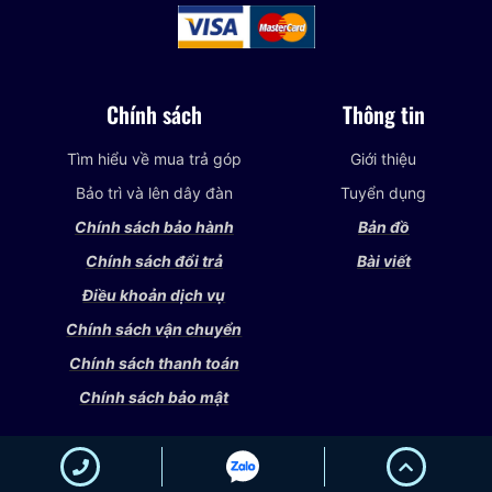
Chính sách
Thông tin
Tìm hiểu về mua trả góp
Giới thiệu
Bảo trì và lên dây đàn
Tuyển dụng
Chính sách bảo hành
Bản đồ
Chính sách đổi trả
Bài viết
Điều khoản dịch vụ
Chính sách vận chuyển
Chính sách thanh toán
Chính sách bảo mật