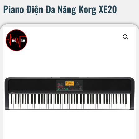
Piano Điện Đa Năng Korg XE20