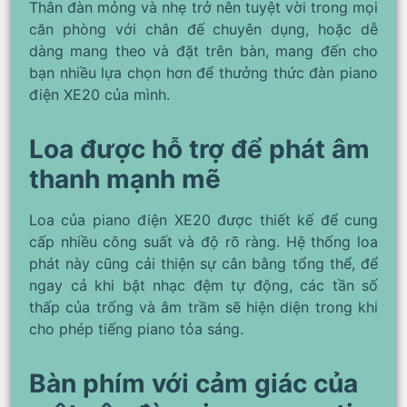
Thân đàn mỏng và nhẹ trở nên tuyệt vời trong mọi
căn phòng với chân đế chuyên dụng, hoặc dễ
dàng mang theo và đặt trên bàn, mang đến cho
bạn nhiều lựa chọn hơn để thưởng thức đàn piano
điện XE20 của mình.
Loa được hỗ trợ để phát âm
thanh mạnh mẽ
Loa của piano điện XE20 được thiết kế để cung
cấp nhiều công suất và độ rõ ràng. Hệ thống loa
phát này cũng cải thiện sự cân bằng tổng thể, để
ngay cả khi bật nhạc đệm tự động, các tần số
thấp của trống và âm trầm sẽ hiện diện trong khi
cho phép tiếng piano tỏa sáng.
Bàn phím với cảm giác của