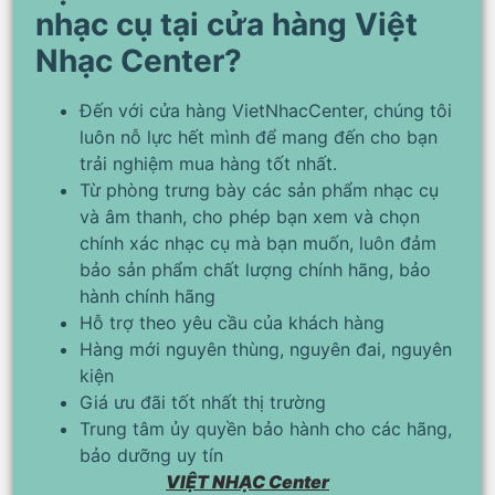
nhạc cụ tại cửa hàng Việt
Nhạc Center?
Đến với cửa hàng VietNhacCenter, chúng tôi
luôn nỗ lực hết mình để mang đến cho bạn
trải nghiệm mua hàng tốt nhất.
Từ phòng trưng bày các sản phẩm nhạc cụ
và âm thanh, cho phép bạn xem và chọn
chính xác nhạc cụ mà bạn muốn, luôn đảm
bảo sản phẩm chất lượng chính hãng, bảo
hành chính hãng
Hỗ trợ theo yêu cầu của khách hàng
Hàng mới nguyên thùng, nguyên đai, nguyên
kiện
Giá ưu đãi tốt nhất thị trường
Trung tâm ủy quyền bảo hành cho các hãng,
bảo dưỡng uy tín
VIỆT NHẠC Center