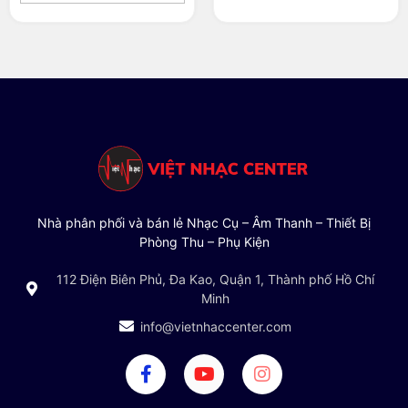
Nhà phân phối và bán lẻ Nhạc Cụ – Âm Thanh – Thiết Bị
Phòng Thu – Phụ Kiện
112 Điện Biên Phủ, Đa Kao, Quận 1, Thành phố Hồ Chí
Minh
info@vietnhaccenter.com