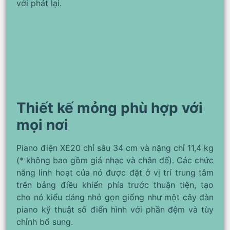
với phát lại.
Thiết kế mỏng phù hợp với
mọi nơi
Piano điện XE20 chỉ sâu 34 cm và nặng chỉ 11,4 kg
(* không bao gồm giá nhạc và chân đế). Các chức
năng linh hoạt của nó được đặt ở vị trí trung tâm
trên bảng điều khiển phía trước thuận tiện, tạo
cho nó kiểu dáng nhỏ gọn giống như một cây đàn
piano kỹ thuật số điển hình với phần đệm và tùy
chỉnh bổ sung.