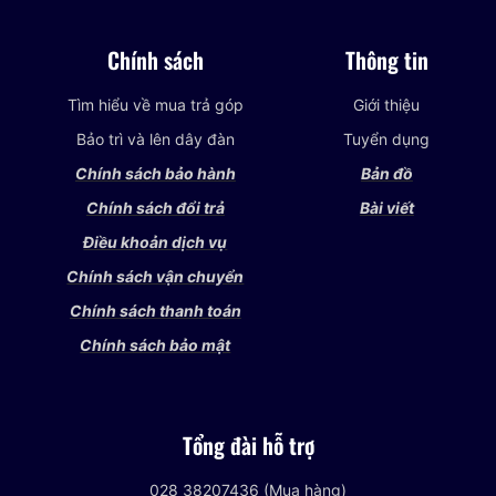
Chính sách
Thông tin
Tìm hiểu về mua trả góp
Giới thiệu
Bảo trì và lên dây đàn
Tuyển dụng
Chính sách bảo hành
Bản đồ
Chính sách đổi trả
Bài viết
Điều khoản dịch vụ
Chính sách vận chuyển
Chính sách thanh toán
Chính sách bảo mật
Tổng đài hỗ trợ
028 38207436 (Mua hàng)