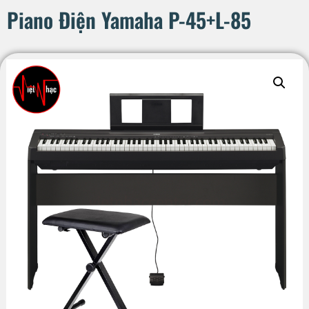
Piano Điện Yamaha P-45+L-85