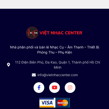
Nhà phân phối và bán lẻ Nhạc Cụ – Âm Thanh – Thiết Bị
Phòng Thu – Phụ Kiện
112 Điện Biên Phủ, Đa Kao, Quận 1, Thành phố Hồ Chí
Minh
info@vietnhaccenter.com