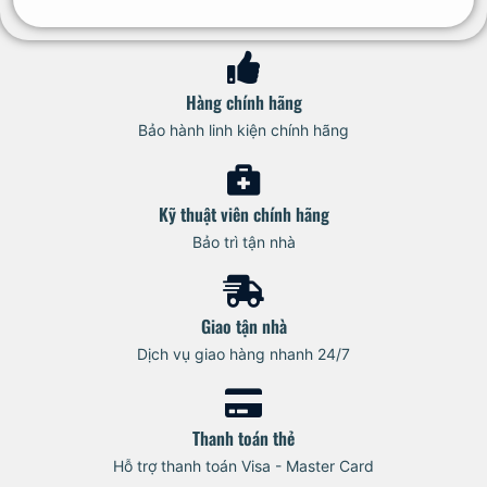
Hàng chính hãng
Bảo hành linh kiện chính hãng
Kỹ thuật viên chính hãng
Bảo trì tận nhà
Giao tận nhà
Dịch vụ giao hàng nhanh 24/7
Thanh toán thẻ
Hỗ trợ thanh toán Visa - Master Card