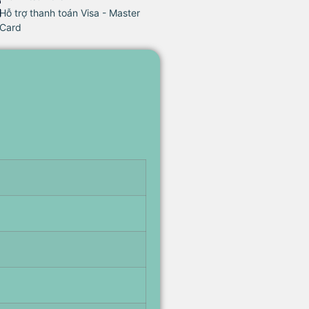
Hỗ trợ thanh toán Visa - Master
Card