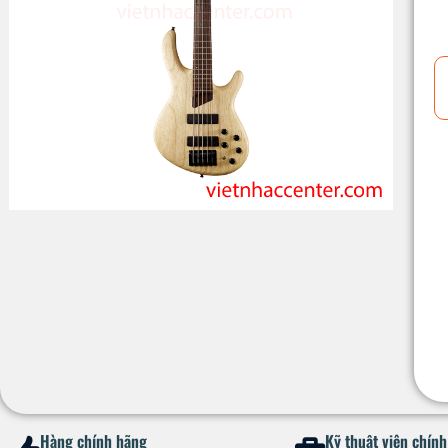
Hàng chính hãng
Kỹ thuật viên chín