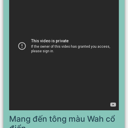
Mang đến tông màu Wah cổ