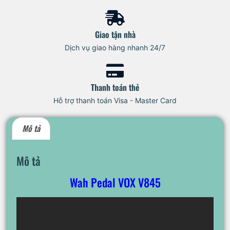
Giao tận nhà
Dịch vụ giao hàng nhanh 24/7
Thanh toán thẻ
Hỗ trợ thanh toán Visa - Master Card
Mô tả
Mô tả
Wah Pedal VOX V845