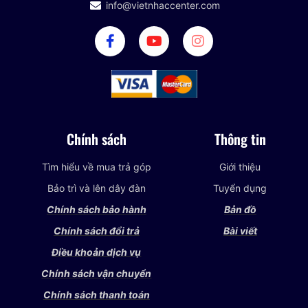
info@vietnhaccenter.com
Chính sách
Thông tin
Tìm hiểu về mua trả góp
Giới thiệu
Bảo trì và lên dây đàn
Tuyển dụng
Chính sách bảo hành
Bản đồ
Chính sách đổi trả
Bài viết
Điều khoản dịch vụ
Chính sách vận chuyển
Chính sách thanh toán