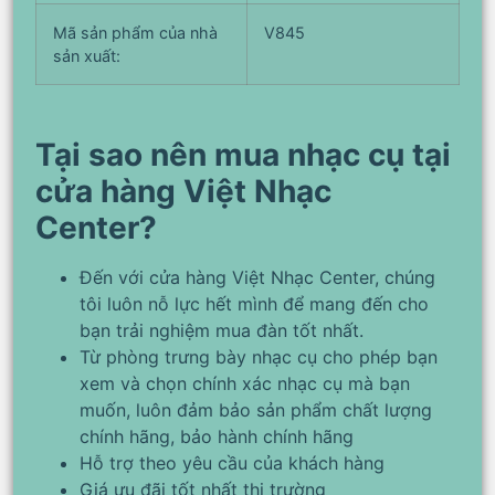
Mã sản phẩm của nhà
V845
sản xuất:
Tại sao nên mua nhạc cụ tại
cửa hàng Việt Nhạc
Center?
Đến với cửa hàng Việt Nhạc Center, chúng
tôi luôn nỗ lực hết mình để mang đến cho
bạn trải nghiệm mua đàn tốt nhất.
Từ phòng trưng bày nhạc cụ cho phép bạn
xem và chọn chính xác nhạc cụ mà bạn
muốn, luôn đảm bảo sản phẩm chất lượng
chính hãng, bảo hành chính hãng
Hỗ trợ theo yêu cầu của khách hàng
Giá ưu đãi tốt nhất thị trường