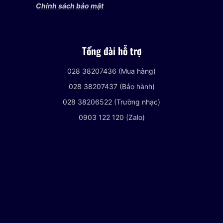
Chính sách bảo mật
Tổng đài hỗ trợ
028 38207436 (Mua hàng)
028 38207437 (Bảo hành)
028 38206522 (Trường nhạc)
0903 122 120 (Zalo)