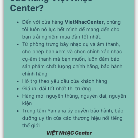
Center?
Đến với cửa hàng
VietNhacCenter
, chúng
tôi luôn nỗ lực hết mình để mang đến cho
bạn trải nghiệm mua đàn tốt nhất.
Từ phòng trưng bày nhạc cụ và âm thanh,
cho phép bạn xem và chọn chính xác nhạc
cụ-âm thanh mà bạn muốn, luôn đảm bảo
sản phẩm chất lượng chính hãng, bảo hành
chính hãng
Hỗ trợ theo yêu cầu của khách hàng
Giá ưu đãi tốt nhất thị trường
Hàng mới nguyên thùng, nguyên đai, nguyên
kiện
Trung tâm Yamaha ủy quyền bảo hành, bảo
dưỡng uy tín của các thương hiệu nổi tiếng
thế giới
VIỆT NHẠC Center