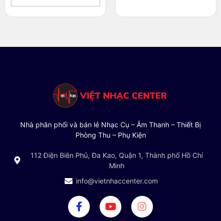
Nhà phân phối và bán lẻ Nhạc Cụ – Âm Thanh – Thiết Bị
Phòng Thu – Phụ Kiện
112 Điện Biên Phủ, Đa Kao, Quận 1, Thành phố Hồ Chí
Minh
info@vietnhaccenter.com