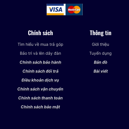
Chính sách
Thông tin
Tìm hiểu về mua trả góp
Giới thiệu
Bảo trì và lên dây đàn
Tuyển dụng
Chính sách bảo hành
Bản đồ
Chính sách đổi trả
Bài viết
Điều khoản dịch vụ
Chính sách vận chuyển
Chính sách thanh toán
Chính sách bảo mật