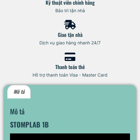
Kỹ thuật viên chính hãng
Bảo trì tận nhà
Giao tận nhà
Dịch vụ giao hàng nhanh 24/7
Thanh toán thẻ
Hỗ trợ thanh toán Visa - Master Card
Mô tả
Mô tả
STOMPLAB 1B