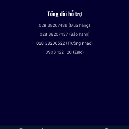
Tổng đài hỗ trợ
028 38207436 (Mua hàng)
028 38207437 (Bảo hành)
028 38206522 (Trường nhạc)
0903 122 120 (Zalo)