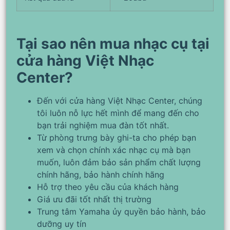
Tại sao nên mua nhạc cụ tại
cửa hàng Việt Nhạc
Center?
Đến với cửa hàng Việt Nhạc Center, chúng
tôi luôn nỗ lực hết mình để mang đến cho
bạn trải nghiệm mua đàn tốt nhất.
Từ phòng trưng bày ghi-ta cho phép bạn
xem và chọn chính xác nhạc cụ mà bạn
muốn, luôn đảm bảo sản phẩm chất lượng
chính hãng, bảo hành chính hãng
Hỗ trợ theo yêu cầu của khách hàng
Giá ưu đãi tốt nhất thị trường
Trung tâm Yamaha ủy quyền bảo hành, bảo
dưỡng uy tín