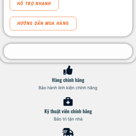
HỖ TRỢ NHANH
HƯỚNG DẪN MUA HÀNG
Hàng chính hãng
Bảo hành linh kiện chính hãng
Kỹ thuật viên chính hãng
Bảo trì tận nhà