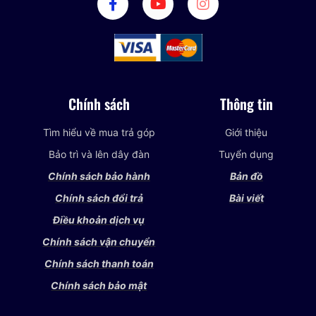
Chính sách
Thông tin
Tìm hiểu về mua trả góp
Giới thiệu
Bảo trì và lên dây đàn
Tuyển dụng
Chính sách bảo hành
Bản đồ
Chính sách đổi trả
Bài viết
Điều khoản dịch vụ
Chính sách vận chuyển
Chính sách thanh toán
Chính sách bảo mật