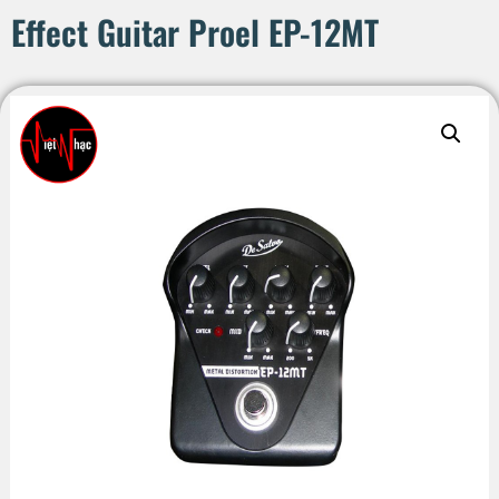
Effect Guitar Proel EP-12MT