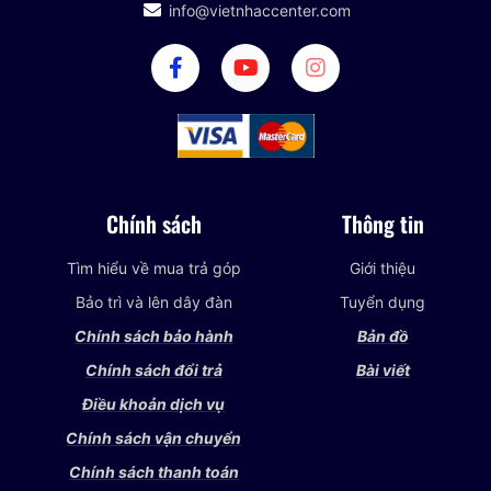
info@vietnhaccenter.com
Chính sách
Thông tin
Tìm hiểu về mua trả góp
Giới thiệu
Bảo trì và lên dây đàn
Tuyển dụng
Chính sách bảo hành
Bản đồ
Chính sách đổi trả
Bài viết
Điều khoản dịch vụ
Chính sách vận chuyển
Chính sách thanh toán