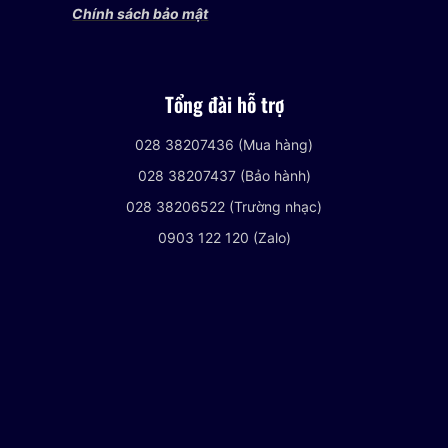
Chính sách bảo mật
Tổng đài hỗ trợ
028 38207436 (Mua hàng)
028 38207437 (Bảo hành)
028 38206522 (Trường nhạc)
0903 122 120 (Zalo)