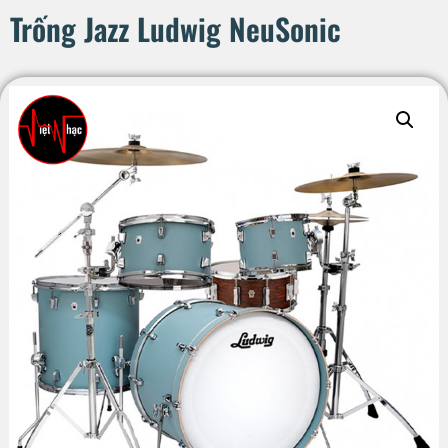
Trống Jazz Ludwig NeuSonic