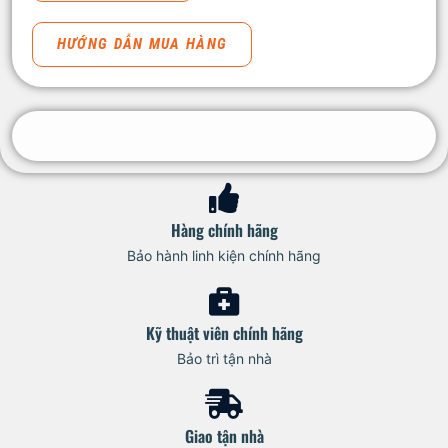
HƯỚNG DẪN MUA HÀNG
Hàng chính hãng
Bảo hành linh kiện chính hãng
Kỹ thuật viên chính hãng
Bảo trì tận nhà
Giao tận nhà