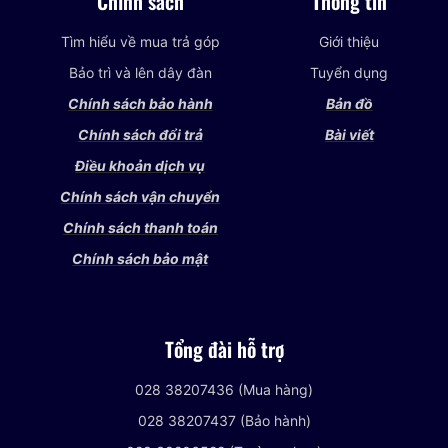
Chính sách
Thông tin
Tìm hiểu về mua trả góp
Giới thiệu
Bảo trì và lên dây đàn
Tuyển dụng
Chính sách bảo hành
Bản đồ
Chính sách đổi trả
Bài viết
Điều khoản dịch vụ
Chính sách vận chuyển
Chính sách thanh toán
Chính sách bảo mật
Tổng đài hỗ trợ
028 38207436 (Mua hàng)
028 38207437 (Bảo hành)