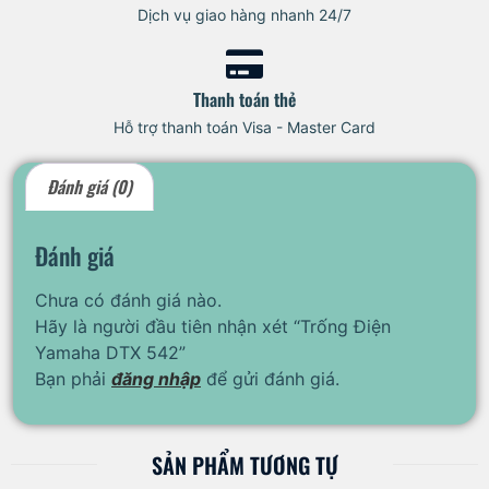
Dịch vụ giao hàng nhanh 24/7
Thanh toán thẻ
Hỗ trợ thanh toán Visa - Master Card
Đánh giá (0)
Đánh giá
Chưa có đánh giá nào.
Hãy là người đầu tiên nhận xét “Trống Điện
Yamaha DTX 542”
Bạn phải
đăng nhập
để gửi đánh giá.
SẢN PHẨM TƯƠNG TỰ