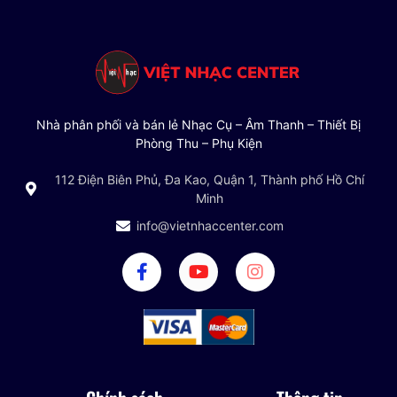
Nhà phân phối và bán lẻ Nhạc Cụ – Âm Thanh – Thiết Bị
Phòng Thu – Phụ Kiện
112 Điện Biên Phủ, Đa Kao, Quận 1, Thành phố Hồ Chí
Minh
info@vietnhaccenter.com