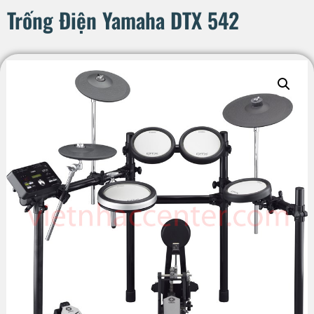
Trống Điện Yamaha DTX 542