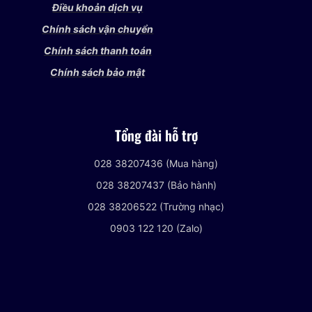
Điều khoản dịch vụ
Chính sách vận chuyển
Chính sách thanh toán
Chính sách bảo mật
Tổng đài hỗ trợ
028 38207436 (Mua hàng)
028 38207437 (Bảo hành)
028 38206522 (Trường nhạc)
0903 122 120 (Zalo)