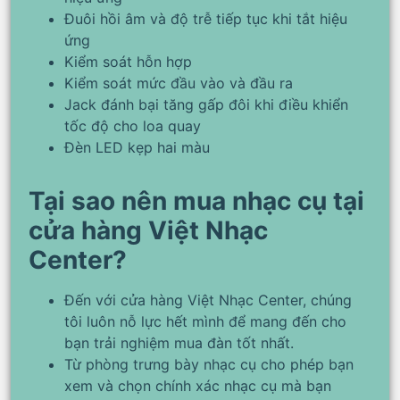
Đuôi hồi âm và độ trễ tiếp tục khi tắt hiệu
ứng
Kiểm soát hỗn hợp
Kiểm soát mức đầu vào và đầu ra
Jack đánh bại tăng gấp đôi khi điều khiển
tốc độ cho loa quay
Đèn LED kẹp hai màu
Tại sao nên mua nhạc cụ tại
cửa hàng Việt Nhạc
Center?
Đến với cửa hàng Việt Nhạc Center, chúng
tôi luôn nỗ lực hết mình để mang đến cho
bạn trải nghiệm mua đàn tốt nhất.
Từ phòng trưng bày nhạc cụ cho phép bạn
xem và chọn chính xác nhạc cụ mà bạn