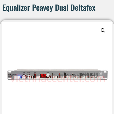
Equalizer Peavey Dual Deltafex