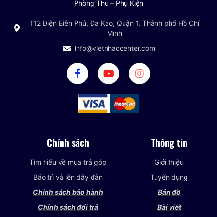
Phòng Thu – Phụ Kiện
112 Điện Biên Phủ, Đa Kao, Quận 1, Thành phố Hồ Chí
Minh
info@vietnhaccenter.com
Chính sách
Thông tin
Tìm hiểu về mua trả góp
Giới thiệu
Bảo trì và lên dây đàn
Tuyển dụng
Chính sách bảo hành
Bản đồ
Chính sách đổi trả
Bài viết