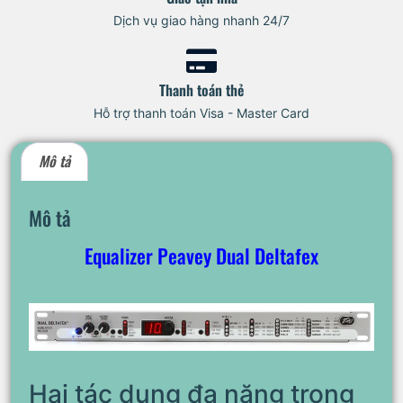
Dịch vụ giao hàng nhanh 24/7
Thanh toán thẻ
Hỗ trợ thanh toán Visa - Master Card
Mô tả
Mô tả
Equalizer Peavey Dual Deltafex
Hai tác dụng đa năng trong