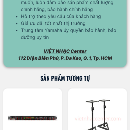
muốn, luôn đảm bảo sản phẩm chất lượng
chính hãng, bảo hành chính hãng
Hỗ trợ theo yêu cầu của khách hàng
Giá ưu đãi tốt nhất thị trường
Trung tâm Yamaha ủy quyền bảo hành, bảo
dưỡng uy tín
VIỆT NHẠC Center
112 Điện Biên Phủ, P. Đa Kao, Q. 1, Tp. HCM
SẢN PHẨM TƯƠNG TỰ