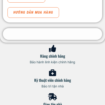
HƯỚNG DẪN MUA HÀNG
Hàng chính hãng
Bảo hành linh kiện chính hãng
Kỹ thuật viên chính hãng
Bảo trì tận nhà
Giao tận nhà